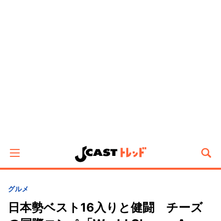
グルメ
日本勢ベスト16入りと健闘 チーズ