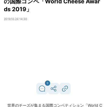
の国際コンペ「World Cheese Awar
ds 2019」
2019.10.24 14:30
0
世界のチーズが集まる国際コンペティション「World C