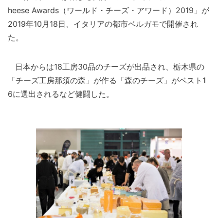
heese Awards（ワールド・チーズ・アワード）2019」が
2019年10月18日、イタリアの都市ベルガモで開催され
た。
日本からは18工房30品のチーズが出品され、栃木県の
「チーズ工房那須の森」が作る「森のチーズ」がベスト1
6に選出されるなど健闘した。