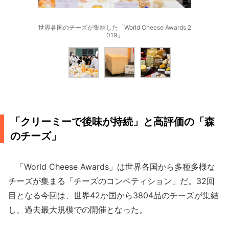
世界各国のチーズが集結した「World Cheese Awards 2
019」
「クリーミーで後味が持続」と高評価の「森
のチーズ」
「World Cheese Awards」は世界各国から多種多様な
チーズが集まる「チーズのコンペティション」だ。32回
目となる今回は、世界42か国から3804品のチーズが集結
し、過去最大規模での開催となった。