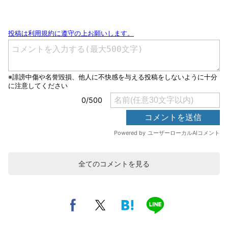
全てのコメントを見る