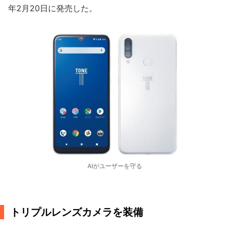
年2月20日に発売した。
AIがユーザーを守る
トリプルレンズカメラを装備