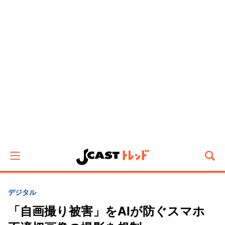
デジタル
「自画撮り被害」をAIが防ぐスマホ