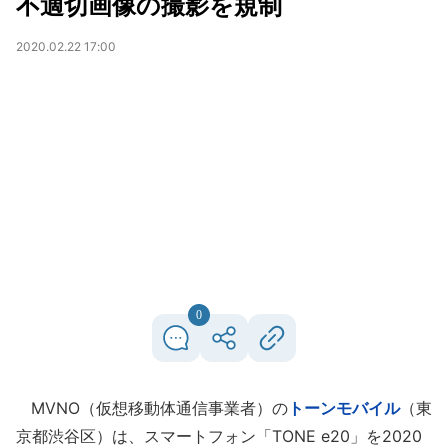
不適切画像の撮影を規制
2020.02.22 17:00
0
MVNO（仮想移動体通信事業者）の
トーンモバイル
（東
京都渋谷区）は、スマートフォン「TONE e20」を2020