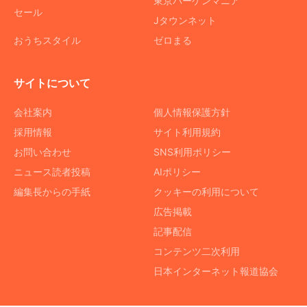
東京バーゲンマニア
セール
Jタウンネット
おうちスタイル
ゼロまる
サイトについて
会社案内
個人情報保護方針
採用情報
サイト利用規約
お問い合わせ
SNS利用ポリシー
ニュース読者投稿
AIポリシー
編集長からの手紙
クッキーの利用について
広告掲載
記事配信
コンテンツ二次利用
日本インターネット報道協会