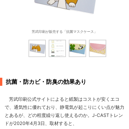
芳武印刷が販売する「抗菌マスクケース」
抗菌・防カビ・防臭の効果あり
芳武印刷公式サイトによると紙製はコストが安くエコ
で、通気性に優れており、静電気が起こりにくい点が魅力
とあるが、どの程度繰り返し使えるのか。J-CASTトレン
ドが2020年4月3日、取材すると、