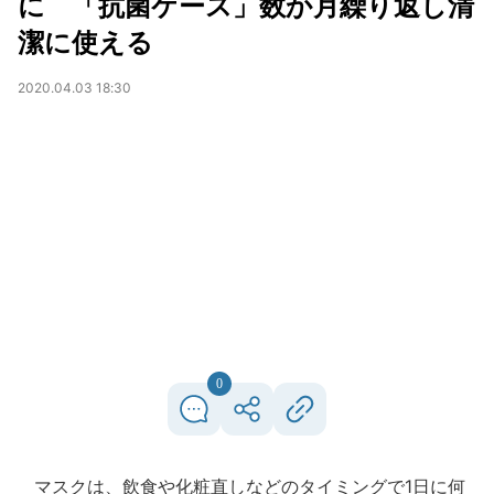
に 「抗菌ケース」数か月繰り返し清
潔に使える
2020.04.03 18:30
0
マスクは、飲食や化粧直しなどのタイミングで1日に何