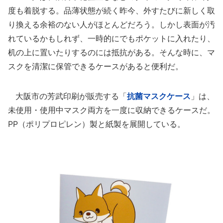
度も着脱する。品薄状態が続く昨今、外すたびに新しく取
り換える余裕のない人がほとんどだろう。しかし表面が汚
れているかもしれず、一時的にでもポケットに入れたり、
机の上に置いたりするのには抵抗がある。そんな時に、マ
スクを清潔に保管できるケースがあると便利だ。
大阪市の芳武印刷が販売する「
抗菌マスクケース
」は、
未使用・使用中マスク両方を一度に収納できるケースだ。
PP（ポリプロピレン）製と紙製を展開している。