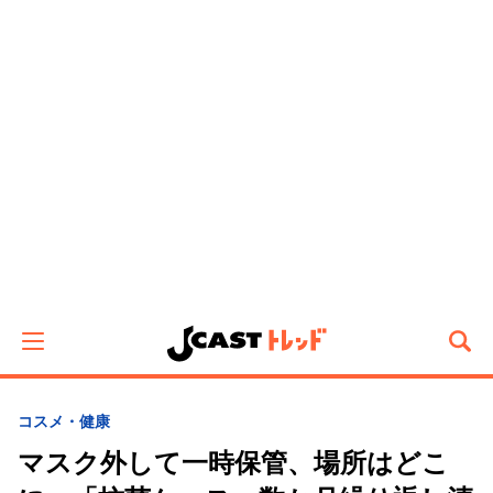
コスメ・健康
マスク外して一時保管、場所はどこ