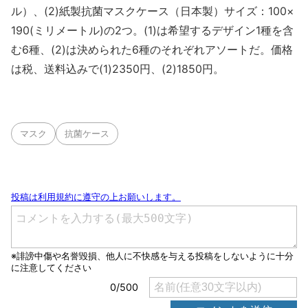
ル）、(2)紙製抗菌マスクケース（日本製）サイズ：100×
190(ミリメートル)の2つ。(1)は希望するデザイン1種を含
む6種、(2)は決められた6種のそれぞれアソートだ。価格
は税、送料込みで(1)2350円、(2)1850円。
マスク
抗菌ケース