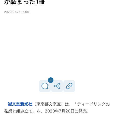
が詰まった1冊
2020.07.25 16:00
0
誠文堂新光社
（東京都文京区）は、「ティードリンクの
発想と組み立て」を、2020年7月20日に発売。