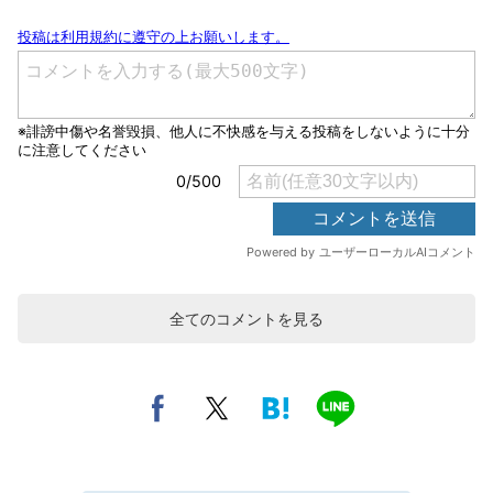
全てのコメントを見る