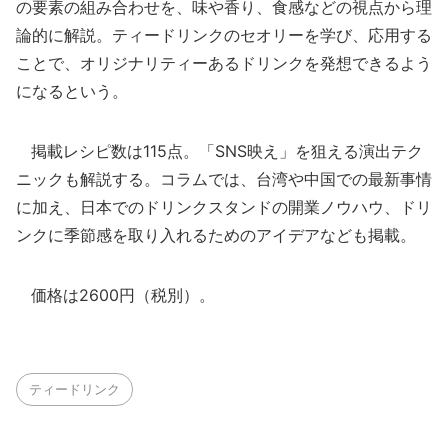
の要素の組み合わせを、味や香り、食感などの視点から理
論的に解説。ティードリンクのセオリーを学び、応用する
ことで、オリジナリティーあるドリンクを発想できるよう
になるという。
掲載レシピ数は115点。「SNS映え」を狙える演出テク
ニックも解説する。コラムでは、台湾や中国での最新事情
に加え、日本でのドリンクスタンドの開業ノウハウ、ドリ
ンクに季節感を取り入れるためのアイデアなども掲載。
価格は2600円（税別）。
ティードリンク