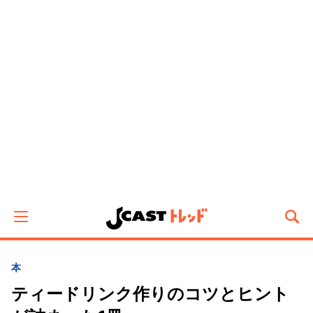
本
ティードリンク作りのコツとヒント