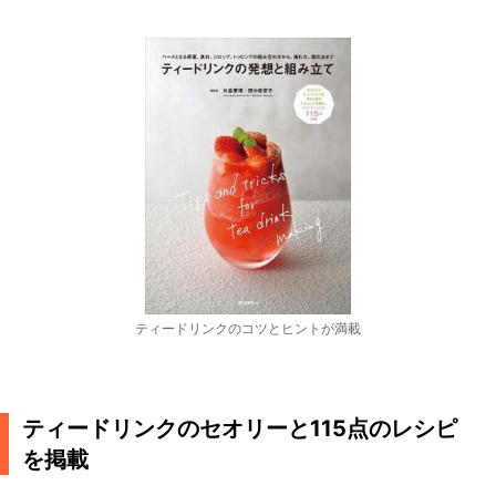
ティードリンクのコツとヒントが満載
ティードリンクのセオリーと115点のレシピ
を掲載