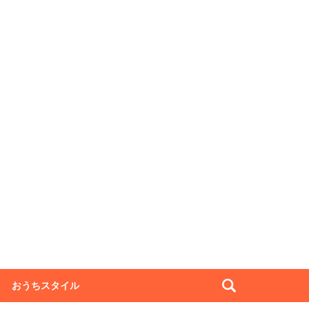
おうちスタイル