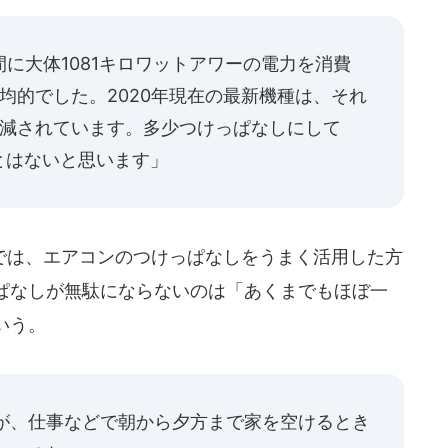
間に大体1081キロワットアワーの電力を消費
均的でした。2020年現在の最新機種は、それ
削減されています。多少つけっぱなしにして
とはないと思います」
は、エアコンのつけっぱなしをうまく活用した方
ぱなしが無駄にならないのは「あくまでもほぼ一
いう。
いが、仕事などで朝から夕方まで家を空けるとき