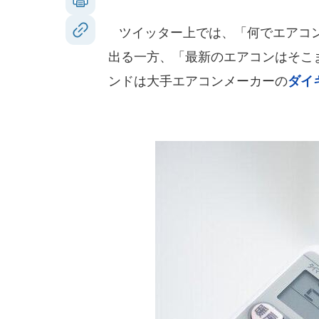
ツイッター上では、「何でエアコン
出る一方、「最新のエアコンはそこま
ンドは大手エアコンメーカーの
ダイ