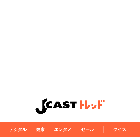
デジタル
健康
エンタメ
セール
クイズ