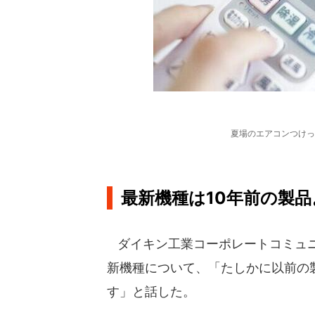
夏場のエアコンつけっ
最新機種は10年前の製品
ダイキン工業コーポレートコミュニ
新機種について、「たしかに以前の
す」と話した。