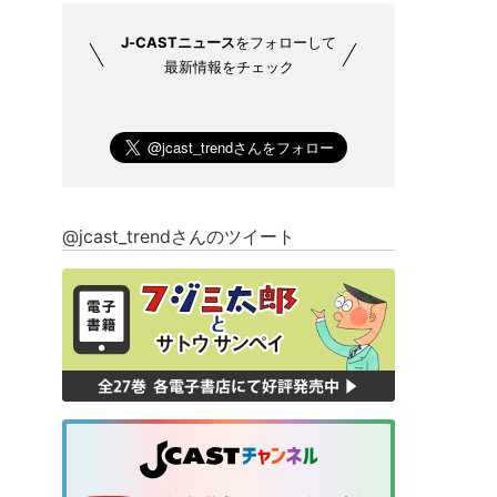
J-CASTニュース
をフォローして
最新情報をチェック
@jcast_trendさんのツイート