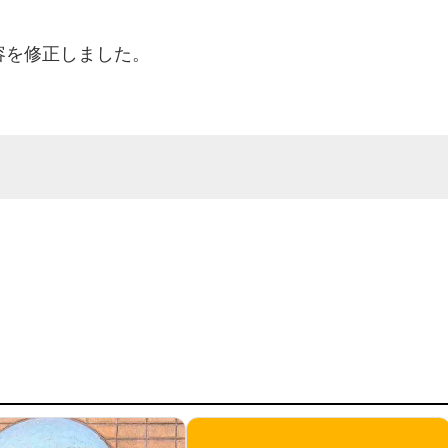
内容を修正しました。