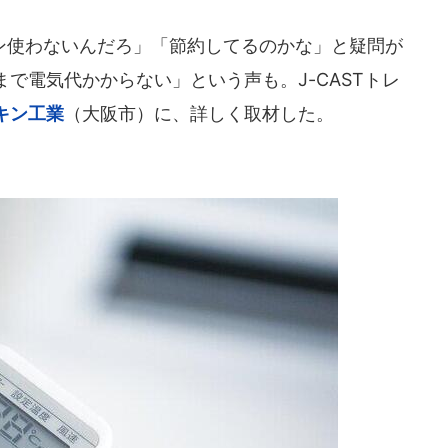
使わないんだろ」「節約してるのかな」と疑問が
で電気代かからない」という声も。J-CASTトレ
キン工業
（大阪市）に、詳しく取材した。