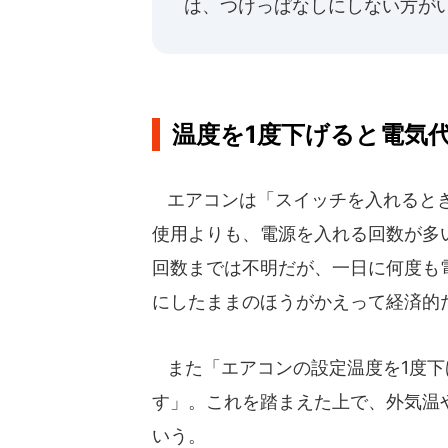
は、つけっぱなしにしない方が
温度を1度下げると電気代
エアコンは「スイッチを入れるとき
使用よりも、電源を入れる回数が多
回数までは不明だが、一日に何度も
にしたままのほうがかえって経済的
また「エアコンの設定温度を1度下
す」。これを踏まえた上で、外気温
いう。