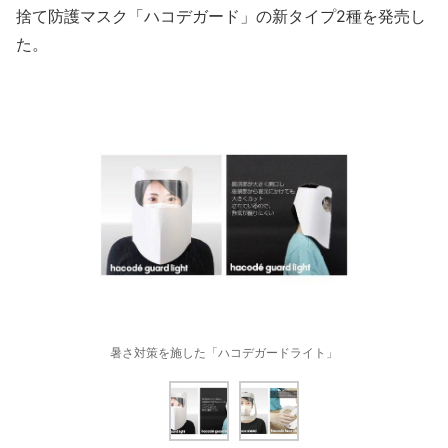
捨て防護マスク「ハコデガード」の新タイプ2種を発売し
た。
暑さ対策を施した「ハコデガードライト」