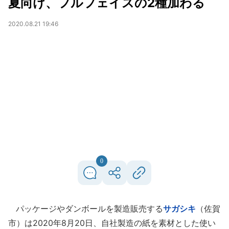
夏向け、フルフェイスの2種加わる
2020.08.21 19:46
0
パッケージやダンボールを製造販売する
サガシキ
（佐賀
市）は2020年8月20日、自社製造の紙を素材とした使い