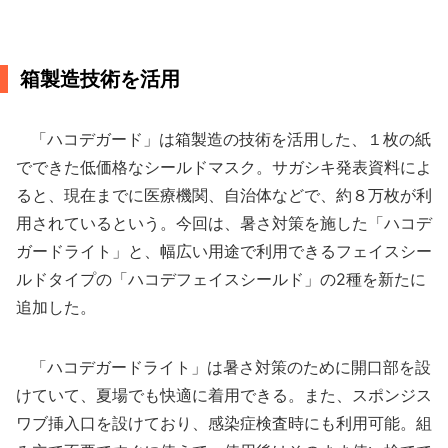
箱製造技術を活用
「ハコデガード」は箱製造の技術を活用した、１枚の紙
でできた低価格なシールドマスク。サガシキ発表資料によ
ると、現在までに医療機関、自治体などで、約８万枚が利
用されているという。今回は、暑さ対策を施した「ハコデ
ガードライト」と、幅広い用途で利用できるフェイスシー
ルドタイプの「ハコデフェイスシールド」の2種を新たに
追加した。
「ハコデガードライト」は暑さ対策のために開口部を設
けていて、夏場でも快適に着用できる。また、スポンジス
ワブ挿入口を設けており、感染症検査時にも利用可能。組