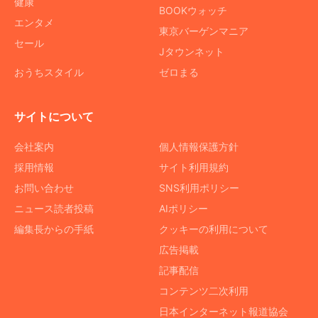
健康
BOOKウォッチ
エンタメ
東京バーゲンマニア
セール
Jタウンネット
おうちスタイル
ゼロまる
サイトについて
会社案内
個人情報保護方針
採用情報
サイト利用規約
お問い合わせ
SNS利用ポリシー
ニュース読者投稿
AIポリシー
編集長からの手紙
クッキーの利用について
広告掲載
記事配信
コンテンツ二次利用
日本インターネット報道協会