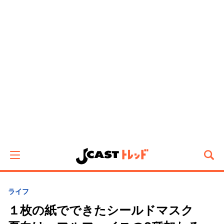
ライフ
１枚の紙でできたシールドマスク