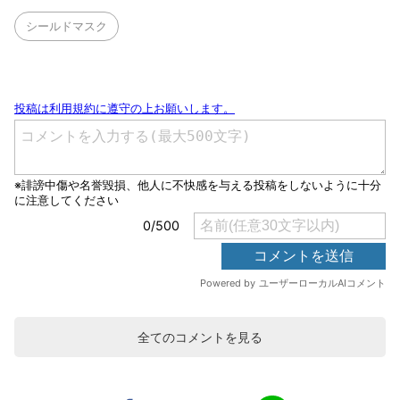
シールドマスク
全てのコメントを見る