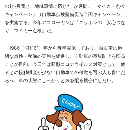
の1か月間と、地域事情に応じた1か月間、「マイカー点検
キャンペーン」（自動車点検整備促進全国キャンペーン）
を実施する。今年のスローガンは「ニッポンの 安心つな
ぐ マイカー点検」だ。
1986（昭和61）年から毎年実施しており、自動車の適
切な点検・整備の実施を促進し、自動車の事故防止を図る
ことが目的。今日では新型コロナウイルス対策として、他
者との接触機会が少ない自動車での移動を選ぶ人も多いだ
ろう。車の状態にしっかりと気を配る機会にしたい。