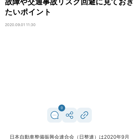
故障や交通事故リスク回避に見ておき
たいポイント
2020.09.01 11:30
0
日本自動車整備振興会連合会（日整連）は2020年9月