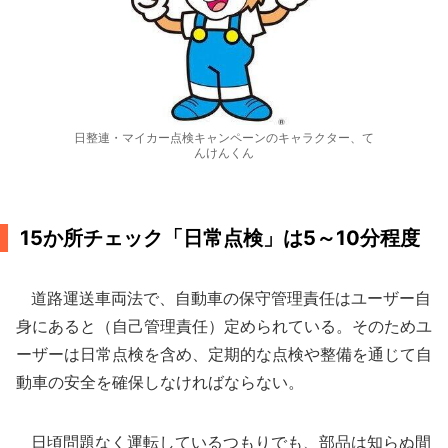
日整連・マイカー点検キャンペーンのキャラクター、て
んけんくん
15か所チェック「日常点検」は5～10分程度
道路運送車両法で、自動車の保守管理責任はユーザー自
身にあると（自己管理責任）定められている。そのためユ
ーザーは日常点検を含め、定期的な点検や整備を通じて自
動車の安全を確保しなければならない。
日頃問題なく運転しているつもりでも、部品は知らぬ間