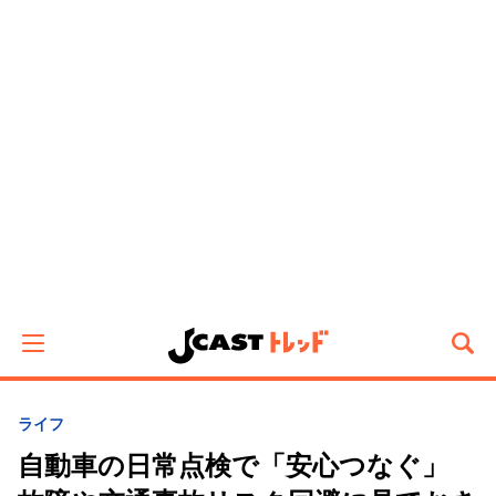
ライフ
自動車の日常点検で「安心つなぐ」