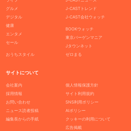
グルメ
J-CASTトレンド
デジタル
J-CAST会社ウォッチ
健康
BOOKウォッチ
エンタメ
東京バーゲンマニア
セール
Jタウンネット
おうちスタイル
ゼロまる
サイトについて
会社案内
個人情報保護方針
採用情報
サイト利用規約
お問い合わせ
SNS利用ポリシー
ニュース読者投稿
AIポリシー
編集長からの手紙
クッキーの利用について
広告掲載