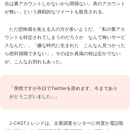
合は裏アカウントしかないから関係ない。表のアカウント
が無い」という挑戦的なツイートも散見される。
ただ恐怖感を覚える人の方が多いようだ。「私の裏アカ
ウントも特定されてしまうのだろうか なんて怖いサービ
スなんだ」、「嫌な時代に生まれた こんなん見つかった
ら絶対就職できない」。そのほか真偽の程は定かでない
が、こんなお別れもあった。
「突然ですが今日でTwitterを辞めます。今まであり
がとうございました...」
J-CASTトレンドは、企業調査センターに何度か電話取