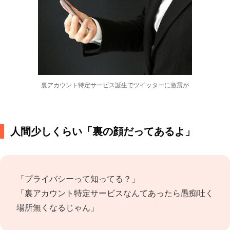
裏アカウント特定サービス誕生でツイッターに激震が
人間少しくらい「裏の顔だってあるよ」
「プライバシーって知ってる？」
「裏アカウント特定サービスなんてあったら愚痴吐く
場所無くなるじゃん」