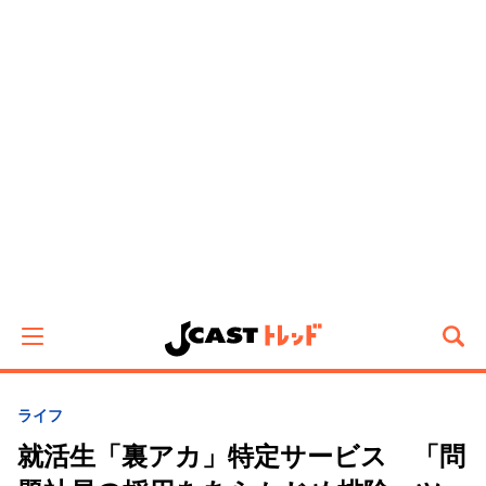
ライフ
就活生「裏アカ」特定サービス 「問