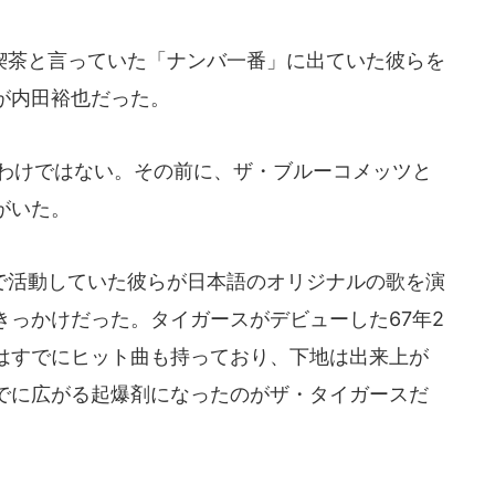
茶と言っていた「ナンバ一番」に出ていた彼らを
が内田裕也だった。
わけではない。その前に、ザ・ブルーコメッツと
がいた。
活動していた彼らが日本語のオリジナルの歌を演
きっかけだった。タイガースがデビューした67年2
はすでにヒット曲も持っており、下地は出来上が
でに広がる起爆剤になったのがザ・タイガースだ