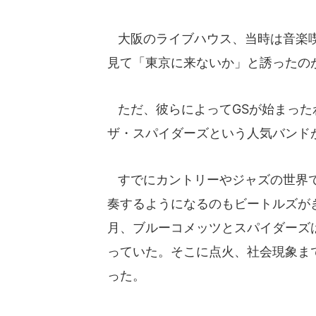
大阪のライブハウス、当時は音楽喫
見て「東京に来ないか」と誘ったの
ただ、彼らによってGSが始まった
ザ・スパイダーズという人気バンド
すでにカントリーやジャズの世界で
奏するようになるのもビートルズが
月、ブルーコメッツとスパイダーズ
っていた。そこに点火、社会現象ま
った。