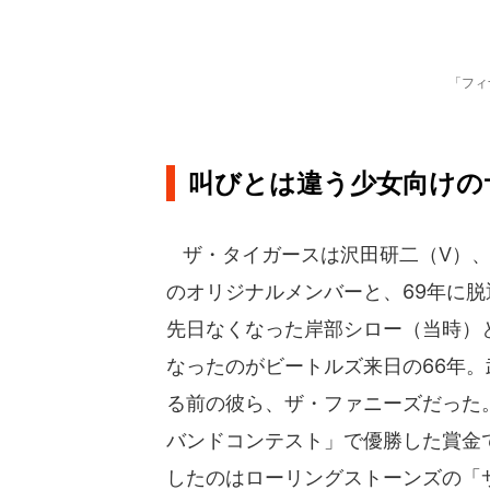
「フィ
叫びとは違う少女向けの
ザ・タイガースは沢田研二（V）、
のオリジナルメンバーと、69年に脱
先日なくなった岸部シロー（当時）
なったのがビートルズ来日の66年
る前の彼ら、ザ・ファニーズだった
バンドコンテスト」で優勝した賞金
したのはローリングストーンズの「