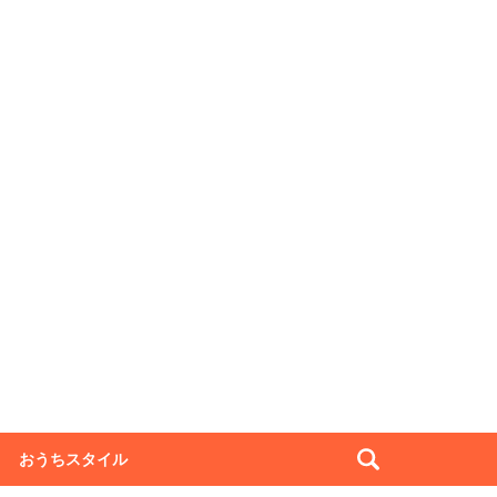
おうちスタイル