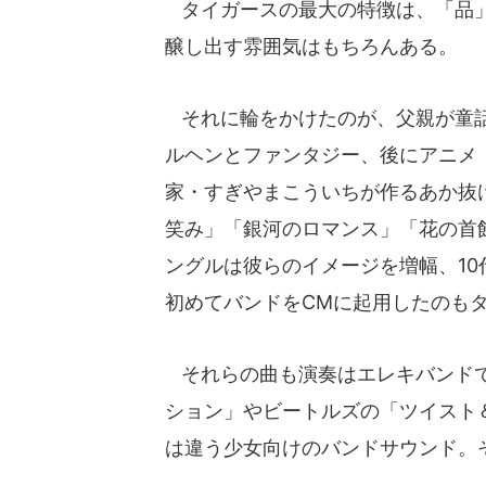
タイガースの最大の特徴は、「品」
醸し出す雰囲気はもちろんある。
それに輪をかけたのが、父親が童話
ルヘンとファンタジー、後にアニメ
家・すぎやまこういちが作るあか抜
笑み」「銀河のロマンス」「花の首
ングルは彼らのイメージを増幅、1
初めてバンドをCMに起用したのも
それらの曲も演奏はエレキバンドで
ション」やビートルズの「ツイスト
は違う少女向けのバンドサウンド。