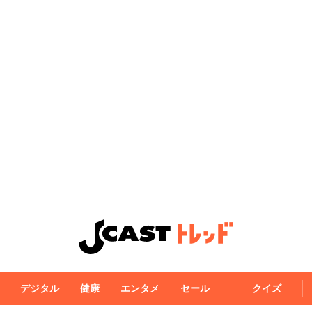
デジタル
健康
エンタメ
セール
クイズ