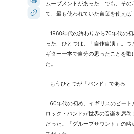
ムーブメントがあった。でも、その
て、最も使われていた言葉を使えば
1960年代の終わりから70年代の
った。ひとつは、「自作自演」。つ
ギター一本で自分の思ったことを歌
た。
もうひとつが「バンド」である。
60年代の初め、イギリスのビート
ロック・バンドが世界の音楽を席巻
だった。「グループサウンド」の略
スだった。