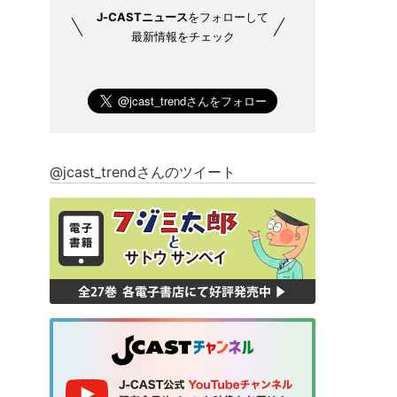
J-CASTニュース
をフォローして
最新情報をチェック
@jcast_trendさんのツイート