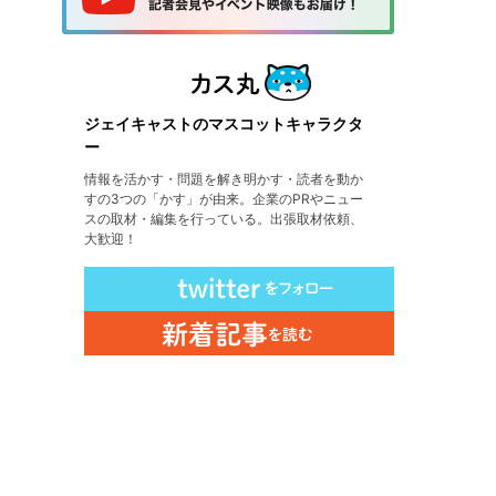
ジェイキャストのマスコットキャラクタ
ー
情報を活かす・問題を解き明かす・読者を動か
すの3つの「かす」が由来。企業のPRやニュー
スの取材・編集を行っている。出張取材依頼、
大歓迎！