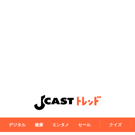
デジタル
健康
エンタメ
セール
クイズ