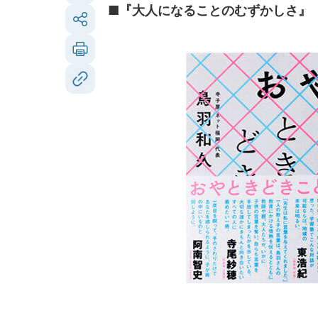
■『大人になることのむずかしさ』