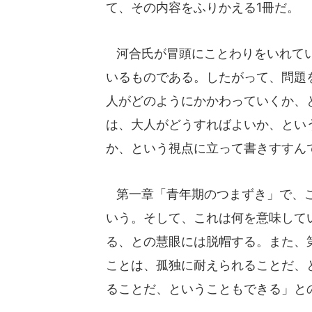
て、その内容をふりかえる1冊だ。
河合氏が冒頭にことわりをいれてい
いるものである。したがって、問題
人がどのようにかかわっていくか、
は、大人がどうすればよいか、とい
か、という視点に立って書きすすん
第一章「青年期のつまずき」で、こ
いう。そして、これは何を意味して
る、との慧眼には脱帽する。また、
ことは、孤独に耐えられることだ、
ることだ、ということもできる」と