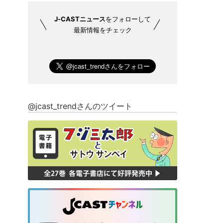
J-CASTニュース
をフォローして
最新情報をチェック
@jcast_trendさんのツイート