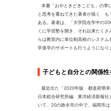
本書「おやときどきこども」の帯に
と思考を重ねてきた著者が描く も
ある。著者は、「大学院在学中の20
くに学習塾を開き、それ以来たくさん
らは教室内に単位制高校のシステム
学進学のサポートも行うようになり
子どもと自分との関係性
最近出た「2020年版 都道府県
日本総合研究所編 東洋経済新報社
いて、20の政令市の中で、福岡市