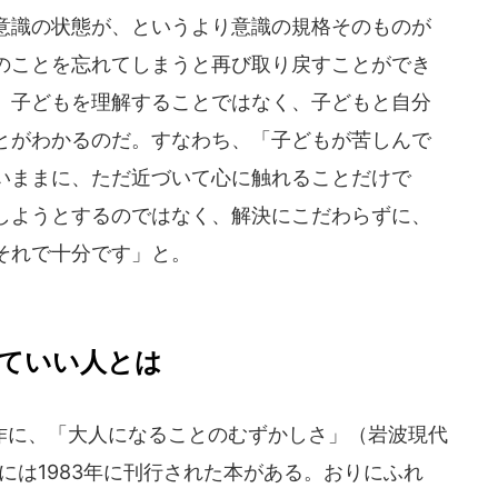
意識の状態が、というより意識の規格そのものが
のことを忘れてしまうと再び取り戻すことができ
、子どもを理解することではなく、子どもと自分
とがわかるのだ。すなわち、「子どもが苦しんで
いままに、ただ近づいて心に触れることだけで
しようとするのではなく、解決にこだわらずに、
それで十分です」と。
ていい人とは
に、「大人になることのむずかしさ」（岩波現代
元には1983年に刊行された本がある。おりにふれ