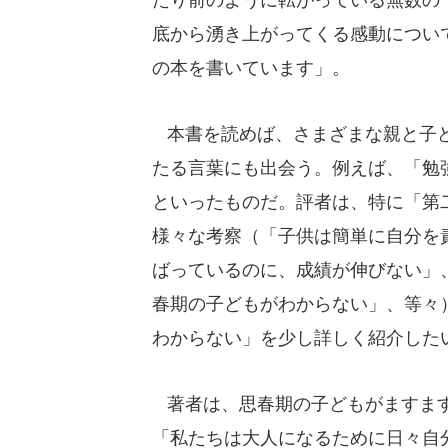
底から湧き上がってくる感動につい
の本を書いています」。
本書を読めば、さまざまな親と子ど
たる言葉にも出会う。例えば、「勉
といったものだ。評者は、特に「第
様々な考察（「子供は簡単に自分を
ばっているのに、成績が伸びない」
春期の子どもがわからない」、等々
わからない」を少し詳しく紹介した
著者は、思春期の子どもがますます
「私たちは大人になるために日々自