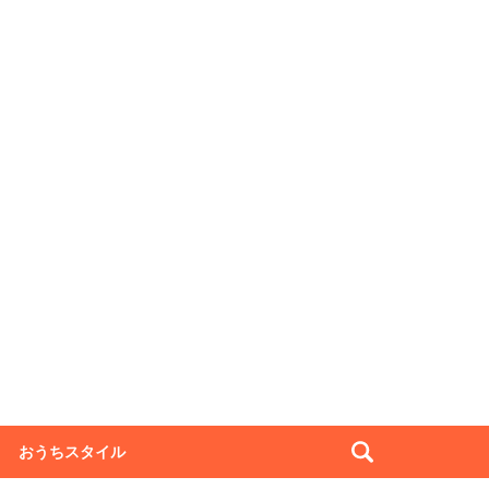
おうちスタイル