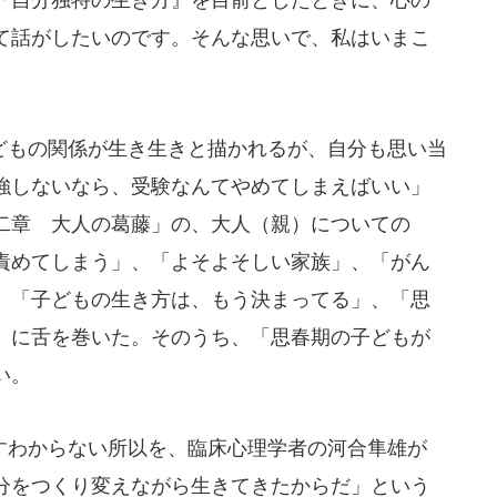
て話がしたいのです。そんな思いで、私はいまこ
もの関係が生き生きと描かれるが、自分も思い当
強しないなら、受験なんてやめてしまえばいい」
二章 大人の葛藤」の、大人（親）についての
責めてしまう」、「よそよそしい家族」、「がん
、「子どもの生き方は、もう決まってる」、「思
）に舌を巻いた。そのうち、「思春期の子どもが
い。
わからない所以を、臨床心理学者の河合隼雄が
分をつくり変えながら生きてきたからだ」という