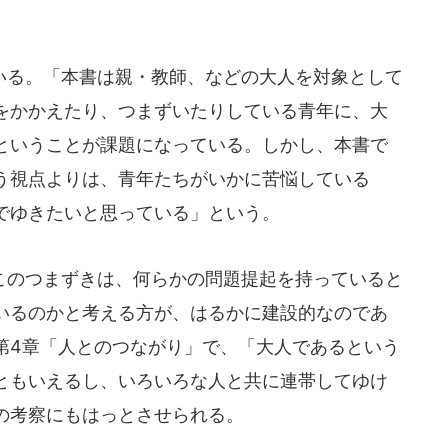
る。「本書は親・教師、などの大人を対象として
をかかえたり、つまずいたりしている青年に、大
ということが課題になっている。しかし、本書で
う視点よりは、青年たちがいかに苦悩している
でゆきたいと思っている」という。
のつまずきは、何らかの問題提起を持っていると
いるのかと考える方が、はるかに建設的なのであ
第4章「人とのつながり」で、「大人であるという
ともいえるし、いろいろな人と共に連帯してゆけ
の考察にもはっとさせられる。