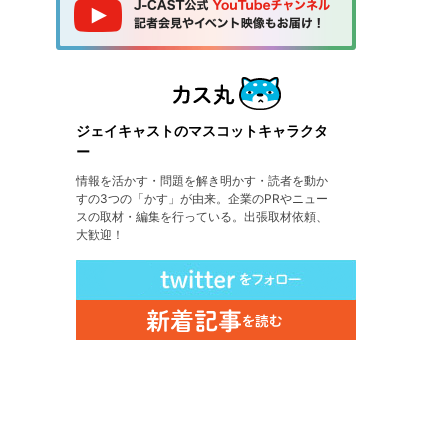
ジェイキャストのマスコットキャラクタ
ー
情報を活かす・問題を解き明かす・読者を動か
すの3つの「かす」が由来。企業のPRやニュー
スの取材・編集を行っている。出張取材依頼、
大歓迎！