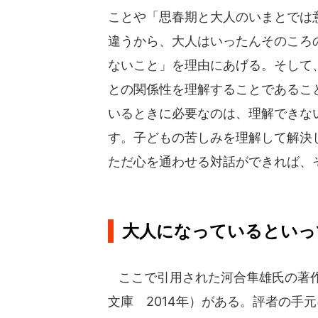
ことや「思春期と大人のいまとでは
違うから、大人はいったんそのころ
ないこと」を理由にあげる。そして
との関係性を理解することであるこ
いるときに必要なのは、理解できな
す。子どもの苦しみを理解して解決
ただ心を通わせる対話ができれば、
大人になっているといっ
ここで引用された河合隼雄氏の著作
文庫 2014年）がある。評者の手