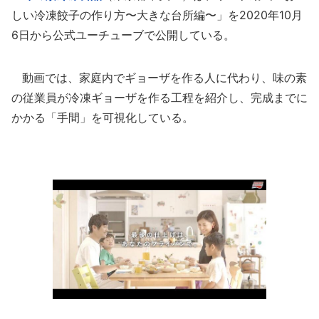
しい冷凍餃子の作り方〜大きな台所編〜」を2020年10月
6日から公式ユーチューブで公開している。
動画では、家庭内でギョーザを作る人に代わり、味の素
の従業員が冷凍ギョーザを作る工程を紹介し、完成までに
かかる「手間」を可視化している。