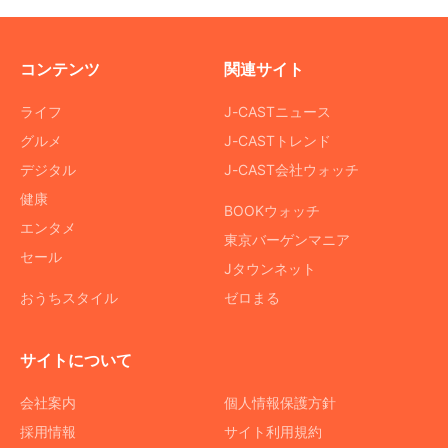
コンテンツ
関連サイト
ライフ
J-CASTニュース
グルメ
J-CASTトレンド
デジタル
J-CAST会社ウォッチ
健康
BOOKウォッチ
エンタメ
東京バーゲンマニア
セール
Jタウンネット
おうちスタイル
ゼロまる
サイトについて
会社案内
個人情報保護方針
採用情報
サイト利用規約