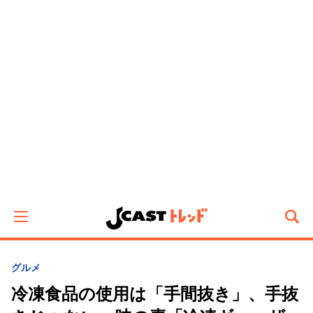
グルメ
冷凍食品の使用は「手間抜き」、手抜