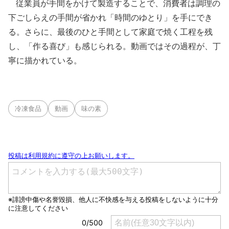
従業員が手間をかけて製造することで、消費者は調理の
下ごしらえの手間が省かれ「時間のゆとり」を手にでき
る。さらに、最後のひと手間として家庭で焼く工程を残
し、「作る喜び」も感じられる。動画ではその過程が、丁
寧に描かれている。
冷凍食品
動画
味の素