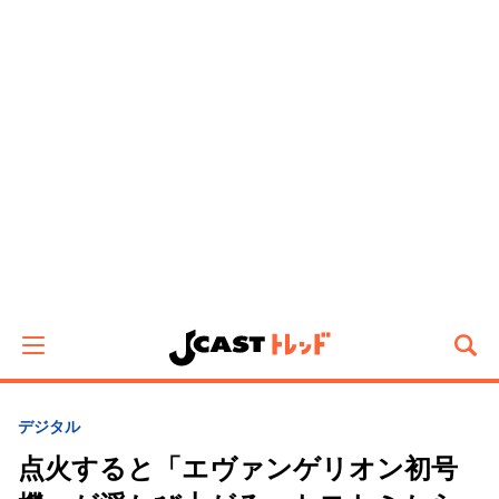
デジタル
点火すると「エヴァンゲリオン初号