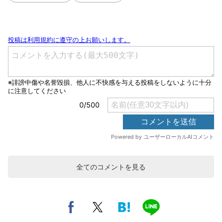
全てのコメントを見る