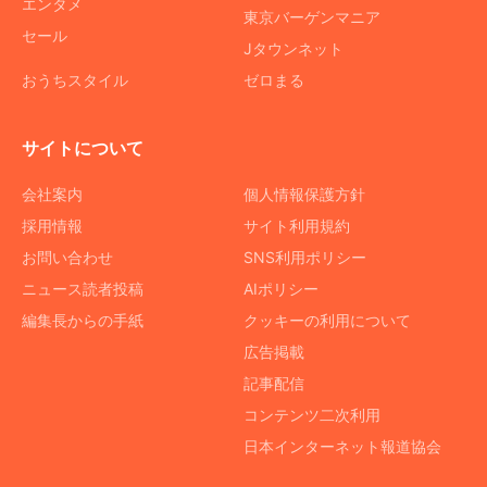
エンタメ
東京バーゲンマニア
セール
Jタウンネット
おうちスタイル
ゼロまる
サイトについて
会社案内
個人情報保護方針
採用情報
サイト利用規約
お問い合わせ
SNS利用ポリシー
ニュース読者投稿
AIポリシー
編集長からの手紙
クッキーの利用について
広告掲載
記事配信
コンテンツ二次利用
日本インターネット報道協会