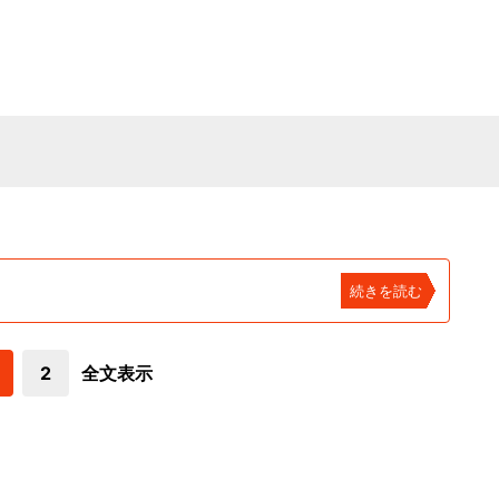
続きを読む
2
全文表示