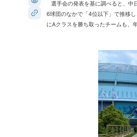
選手会の発表を基に調べると、中日
6球団のなかで「4位以下」で推移し
にAクラスを勝ち取ったチームも、