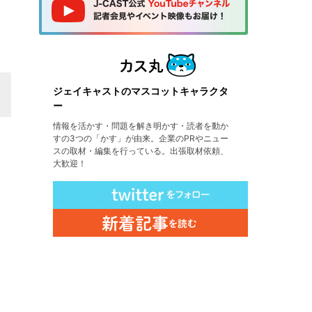
ジェイキャストのマスコットキャラクタ
ー
情報を活かす・問題を解き明かす・読者を動か
すの3つの「かす」が由来。企業のPRやニュー
スの取材・編集を行っている。出張取材依頼、
大歓迎！