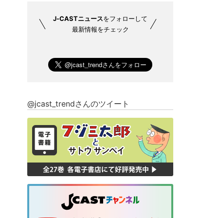
J-CASTニュース
をフォローして
最新情報をチェック
@jcast_trendさんのツイート