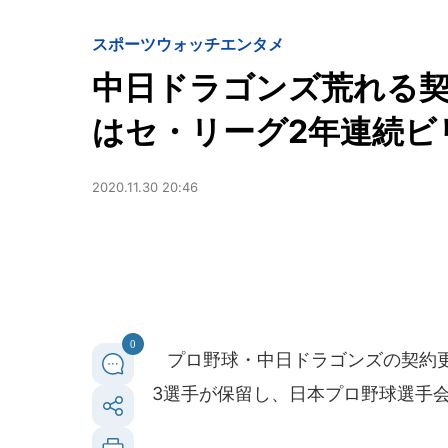
スポーツウォッチ
エンタメ
中日ドラゴンズ荒れる契
はセ・リーグ2年連続ビ
2020.11.30 20:46
0
プロ野球・中日ドラゴンズの契約更改
3選手が保留し、日本プロ野球選手