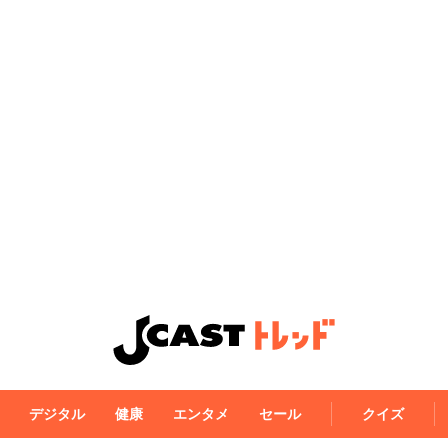
デジタル
健康
エンタメ
セール
クイズ