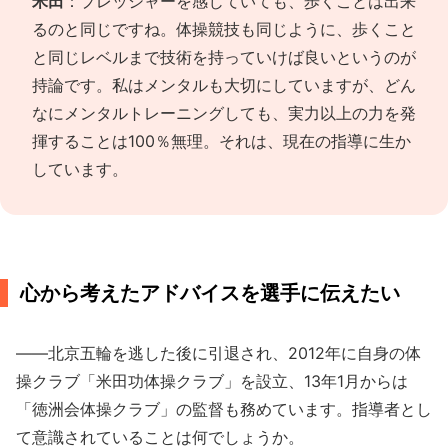
米田
：プレッシャーを感じていても、歩くことは出来
るのと同じですね。体操競技も同じように、歩くこと
と同じレベルまで技術を持っていけば良いというのが
持論です。私はメンタルも大切にしていますが、どん
なにメンタルトレーニングしても、実力以上の力を発
揮することは100％無理。それは、現在の指導に生か
しています。
心から考えたアドバイスを選手に伝えたい
――北京五輪を逃した後に引退され、2012年に自身の体
操クラブ「米田功体操クラブ」を設立、13年1月からは
「徳洲会体操クラブ」の監督も務めています。指導者とし
て意識されていることは何でしょうか。