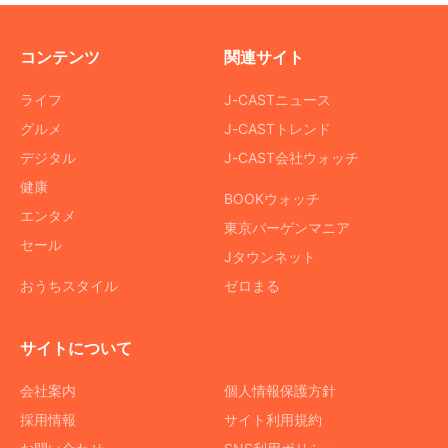
コンテンツ
関連サイト
ライフ
J-CASTニュース
グルメ
J-CASTトレンド
デジタル
J-CAST会社ウォッチ
健康
BOOKウォッチ
エンタメ
東京バーゲンマニア
セール
Jタウンネット
おうちスタイル
ゼロまる
サイトについて
会社案内
個人情報保護方針
採用情報
サイト利用規約