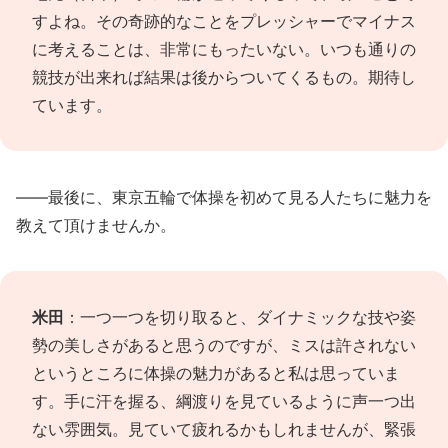
すよね。その奇跡的なことをプレッシャーでマイナス
に考えることは、非常にもったいない。いつも通りの
競技が出来れば結果は後からついてくるもの。期待し
ています。
――最後に、東京五輪で体操を初めて見る人たちに魅力を
教えて頂けませんか。
米田
：一つ一つを切り取ると、ダイナミックな技や姿
勢の美しさがあると思うのですが、ミスは許されない
というところに体操の魅力があると私は思っていま
す。手に汗を握る、綱渡りを見ているように声一つ出
ない雰囲気。見ていて疲れるかもしれませんが、緊張