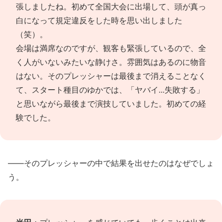
張しましたね。初めて全国大会に出場して、頭が真っ
白になって規定違反をした時を思い出しました
（笑）。
会場は満席なのですが、観客も緊張しているので、全
く人がいないみたいな静けさ。雰囲気はあるのに物音
はない。そのプレッシャーは最後まで消えることなく
て、スタート種目のゆかでは、「ヤバイ...失敗する」
と思いながら最後まで演技していました。初めての経
験でした。
――そのプレッシャーの中で結果を出せたのはなぜでしょ
う。