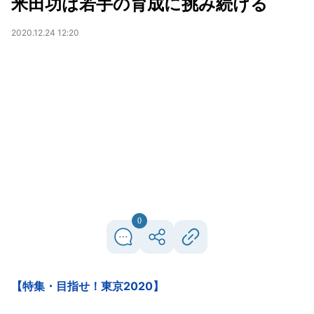
米田功は若手の育成に挑み続ける
2020.12.24 12:20
0
【特集・目指せ！東京2020】