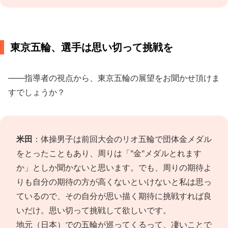
東京五輪、選手は思い切って挑戦を
――指導者の視点から、東京五輪の展望をお聞かせ頂けま
すでしょうか？
米田
：体操男子は前回大会のリオ五輪で団体金メダル
をとったこともあり、周りは「"金"メダルとれます
か」としか聞かないと思います。でも、周りの期待よ
りも自分の期待の方が高くないといけないと私は思っ
ているので、その自分が思い描く期待に挑戦すれば良
いだけ。思い切って挑戦して欲しいです。
地元（日本）での五輪が巡ってくるって、凄いことで