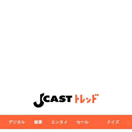
デジタル
健康
エンタメ
セール
クイズ