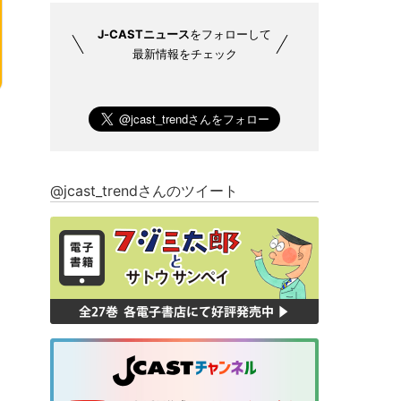
J-CASTニュース
をフォローして
最新情報をチェック
@jcast_trendさんのツイート