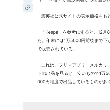
集英社公式サイトの表示価格をもと
「Keepa」を参考にすると、12月
た。年末には1万5000円前後まで下が
で販売されている。
これは、フリマアプリ「メルカリ」
トの出品を見ると、安いもので1万50
000円程度で出品しているものが多