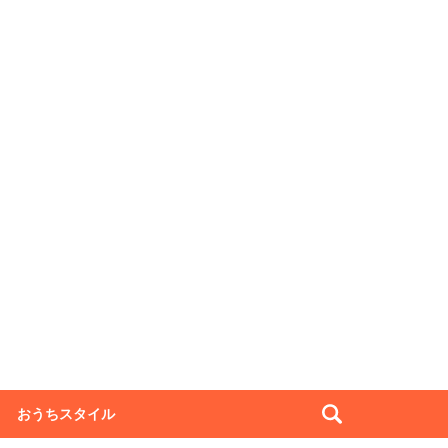
おうちスタイル