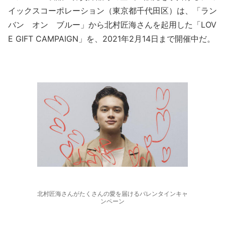
イックスコーポレーション（東京都千代田区）は、「ラン
バン オン ブルー」から北村匠海さんを起用した「LOV
E GIFT CAMPAIGN」を、2021年2月14日まで開催中だ。
北村匠海さんがたくさんの愛を届けるバレンタインキャ
ンペーン