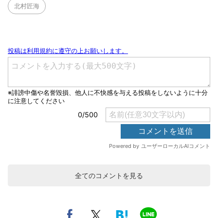
北村匠海
全てのコメントを見る