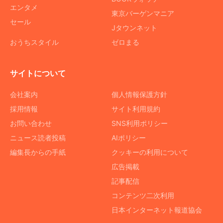
エンタメ
東京バーゲンマニア
セール
Jタウンネット
おうちスタイル
ゼロまる
サイトについて
会社案内
個人情報保護方針
採用情報
サイト利用規約
お問い合わせ
SNS利用ポリシー
ニュース読者投稿
AIポリシー
編集長からの手紙
クッキーの利用について
広告掲載
記事配信
コンテンツ二次利用
日本インターネット報道協会