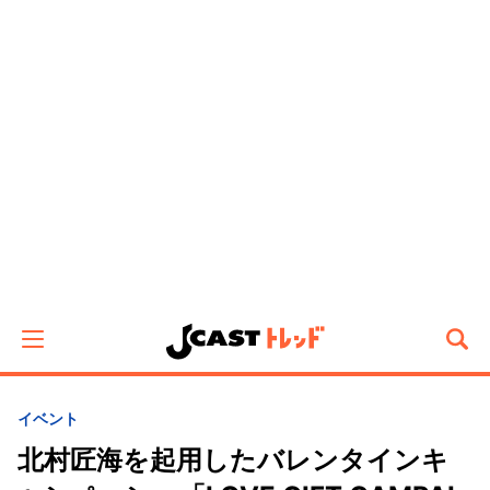
イベント
北村匠海を起用したバレンタインキ