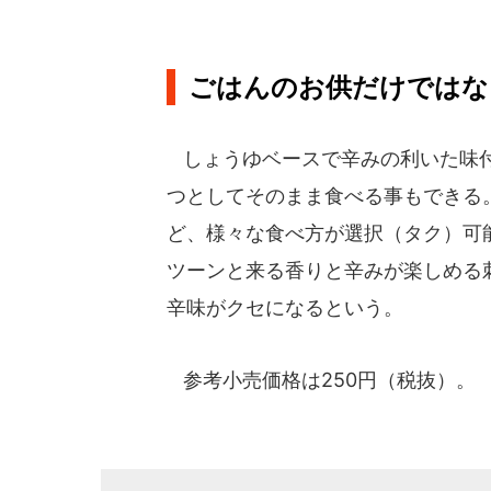
ごはんのお供だけではな
しょうゆベースで辛みの利いた味付
つとしてそのまま食べる事もできる
ど、様々な食べ方が選択（タク）可
ツーンと来る香りと辛みが楽しめる
辛味がクセになるという。
参考小売価格は250円（税抜）。