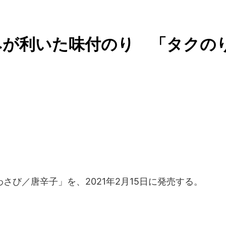
みが利いた味付のり 「タクの
さび／唐辛子」を、2021年2月15日に発売する。