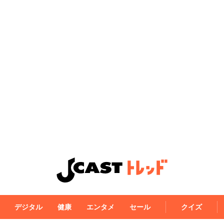
デジタル
健康
エンタメ
セール
クイズ