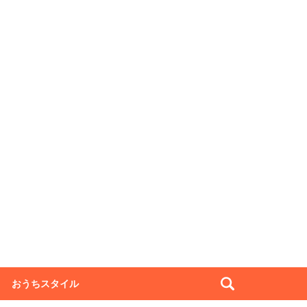
おうちスタイル