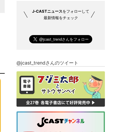
J-CASTニュース
をフォローして
最新情報をチェック
@jcast_trendさんのツイート