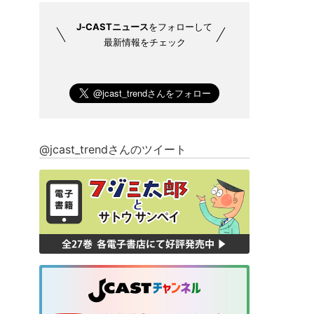
J-CASTニュース
をフォローして
最新情報をチェック
@jcast_trendさんのツイート