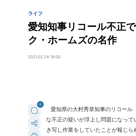
ライフ
愛知知事リコール不正で
ク・ホームズの名作
2021.02.24 19:00
0
愛知県の大村秀章知事のリコール（
な不正の疑いが浮上し問題になって
き写し作業をしていたことが報じら