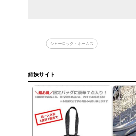
シャーロック・ホームズ
姉妹サイト