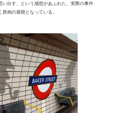
思い出す、という感想があふれた。実際の事件
く異例の展開となっている。