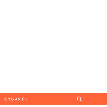
おうちスタイル