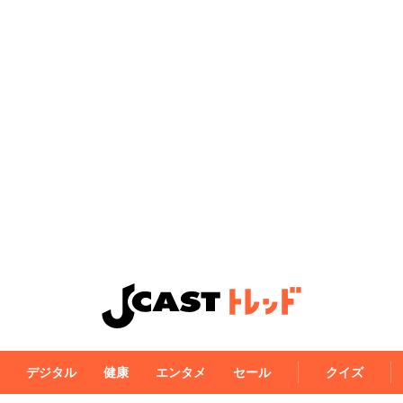
デジタル
健康
エンタメ
セール
クイズ