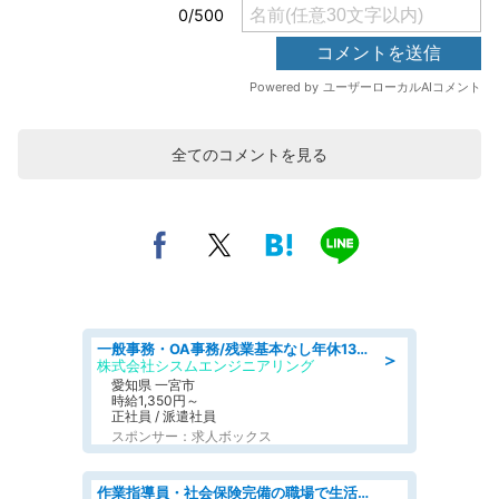
全てのコメントを見る
一般事務・OA事務/残業基本なし年休130日社保完備の一般・調達事務
＞
株式会社シスムエンジニアリング
愛知県 一宮市
時給1,350円～
正社員 / 派遣社員
スポンサー：求人ボックス
作業指導員・社会保険完備の職場で生活支援員