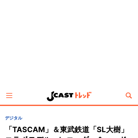
デジタル
「TASCAM」＆東武鉄道「SL大樹」