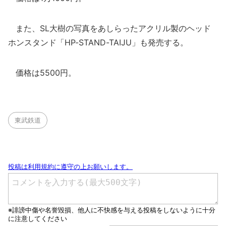
また、SL大樹の写真をあしらったアクリル製のヘッド
ホンスタンド「HP-STAND-TAIJU」も発売する。
価格は5500円。
東武鉄道