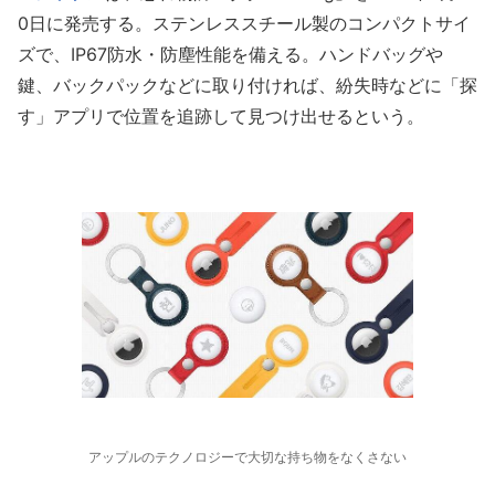
0日に発売する。ステンレススチール製のコンパクトサイ
ズで、IP67防水・防塵性能を備える。ハンドバッグや
鍵、バックパックなどに取り付ければ、紛失時などに「探
す」アプリで位置を追跡して見つけ出せるという。
アップルのテクノロジーで大切な持ち物をなくさない