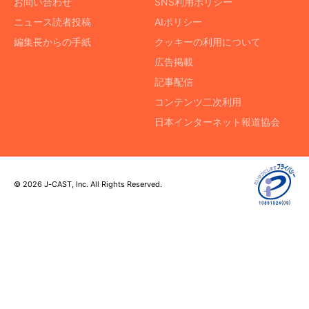
お問い合わせ
SNS利用ポリシー
ニュース読者投稿
AIポリシー
編集長からの手紙
クッキーの利用について
広告掲載
記事配信
コンテンツ二次利用
日本インターネット報道協会
© 2026 J-CAST, Inc. All Rights Reserved.