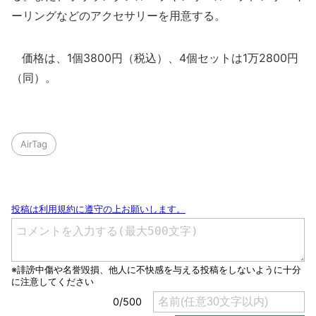
ーリングなどのアクセサリーを用意する。
価格は、1個3800円（税込）、4個セットは1万2800円
（同）。
AirTag