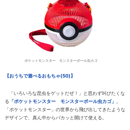
ポケットモンスター モンスターボール虫カゴ
【おうちで遊べるおもちゃ(50)】
「いろいろな昆虫をゲットだぜ！」と思わず叫びたくな
る
「ポケットモンスター モンスターボール虫カゴ」
。
「ポケットモンスター」の世界から飛び出してきたような
デザインで、真ん中からパカッと開けて使える。