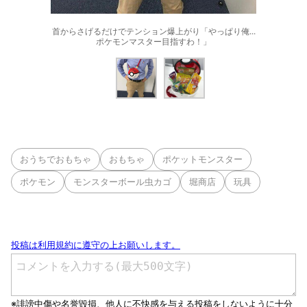
首からさげるだけでテンション爆上がり「やっぱり俺...
ポケモンマスター目指すわ！」
おうちでおもちゃ
おもちゃ
ポケットモンスター
ポケモン
モンスターボール虫カゴ
堀商店
玩具