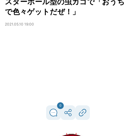
スターボール型の虫カゴで「おうち
で色々ゲットだぜ！」
2021.05.10 19:00
0