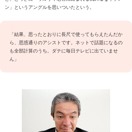
ン」というアングルを思いついたという。
「結果、思ったとおりに長尺で使ってもらえたんだか
ら、思惑通りのアシストです。ネットで話題になるの
も全部計算のうち。ダテに毎日テレビに出ていませ
ん」