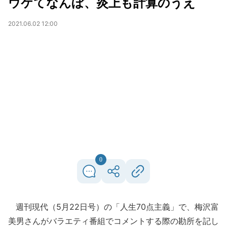
ウケてなんぼ、炎上も計算のうえ
2021.06.02 12:00
0
週刊現代（5月22日号）の「人生70点主義」で、梅沢富
美男さんがバラエティ番組でコメントする際の勘所を記し