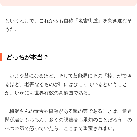
というわけで、これからも自称「老害街道」を突き進むそ
うだ。
どっちが本当？
いまや芸になるほど、そして芸能界にその「枠」ができ
るほど、老害なるものが世にはびこっているということ
か。いかにも世界有数の高齢国である。
梅沢さんの毒舌や憤激がある種の芸であることは、業界
関係者はもちろん、多くの視聴者も承知のことだろう。の
べつ本気で怒っていたら、ここまで重宝されまい。