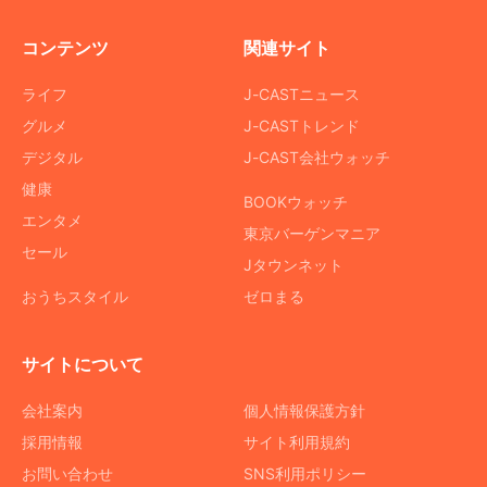
コンテンツ
関連サイト
ライフ
J-CASTニュース
グルメ
J-CASTトレンド
デジタル
J-CAST会社ウォッチ
健康
BOOKウォッチ
エンタメ
東京バーゲンマニア
セール
Jタウンネット
おうちスタイル
ゼロまる
サイトについて
会社案内
個人情報保護方針
採用情報
サイト利用規約
お問い合わせ
SNS利用ポリシー