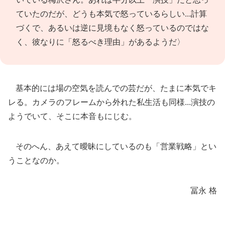
ていたのだが、どうも本気で怒っているらしい...計算
づくで、あるいは逆に見境もなく怒っているのではな
く、彼なりに「怒るべき理由」があるようだ〉
基本的には場の空気を読んでの芸だが、たまに本気でキ
レる。カメラのフレームから外れた私生活も同様...演技の
ようでいて、そこに本音もにじむ。
そのへん、あえて曖昧にしているのも「営業戦略」とい
うことなのか。
冨永 格