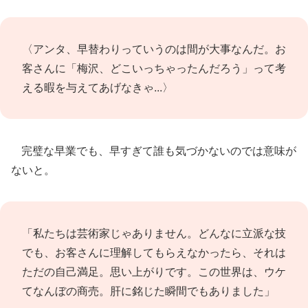
〈アンタ、早替わりっていうのは間が大事なんだ。お
客さんに「梅沢、どこいっちゃったんだろう」って考
える暇を与えてあげなきゃ...〉
完璧な早業でも、早すぎて誰も気づかないのでは意味が
ないと。
「私たちは芸術家じゃありません。どんなに立派な技
でも、お客さんに理解してもらえなかったら、それは
ただの自己満足。思い上がりです。この世界は、ウケ
てなんぼの商売。肝に銘じた瞬間でもありました」