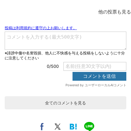
他の投票も見る
全てのコメントを見る