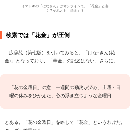
イマドキの「はなきん」はオンラインで。「花金」と書
く？それとも「華金」？
検索では「花金」が圧倒
広辞苑（第七版）を引いてみると、「はな-きん(花
金)」となっており、「華金」の記述はない。さらに、
「花の金曜日」の意 一週間の勤務が済み、土曜・日
曜の休みをひかえた、心の浮き立つような金曜日
とある。「花の金曜日」を略して「花金」というわけだ。