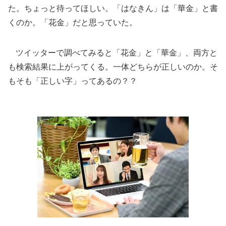
た。ちょっと待ってほしい。「はなきん」は「華金」と書
くのか。「花金」だと思っていた。
ツイッターで調べてみると「花金」と「華金」、両方と
も検索結果に上がってくる。一体どちらが正しいのか。そ
もそも「正しい字」ってあるの？？