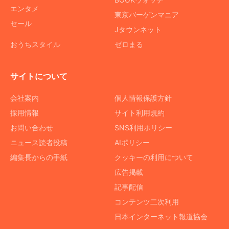
エンタメ
東京バーゲンマニア
セール
Jタウンネット
おうちスタイル
ゼロまる
サイトについて
会社案内
個人情報保護方針
採用情報
サイト利用規約
お問い合わせ
SNS利用ポリシー
ニュース読者投稿
AIポリシー
編集長からの手紙
クッキーの利用について
広告掲載
記事配信
コンテンツ二次利用
日本インターネット報道協会