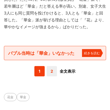
若年層ほど「華金」だと答える率が高い。別途、女子大生
3人にも同じ質問を投げかけると、3人とも「華金」と回
答した。「華金」派が挙げる理由としては「『花』より、
華やかなイメージが強まるから」ばかりだった。
バブル当時は「華金」いなかった
続きを読む
1
2
全文表示
花金
華金