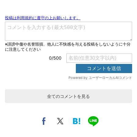
全てのコメントを見る