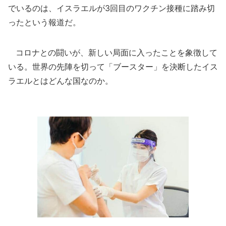
でいるのは、イスラエルが3回目のワクチン接種に踏み切
ったという報道だ。
コロナとの闘いが、新しい局面に入ったことを象徴して
いる。世界の先陣を切って「ブースター」を決断したイス
ラエルとはどんな国なのか。