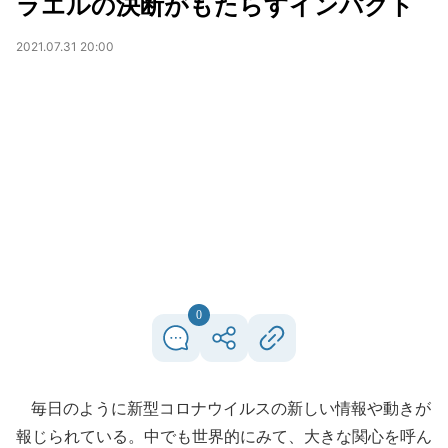
ラエルの決断がもたらすインパクト
2021.07.31 20:00
0
毎日のように新型コロナウイルスの新しい情報や動きが
報じられている。中でも世界的にみて、大きな関心を呼ん