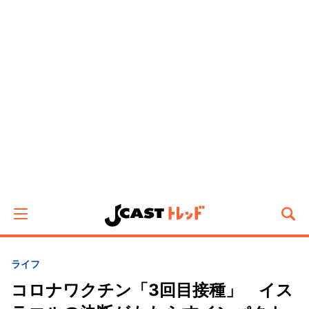
ライフ
コロナワクチン「3回目接種」 イス