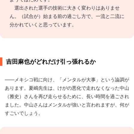
選出された選手の技術に大きく変わりはありませ
ん。（試合が）始まる前の過ごし方で、一流と二流に
分かれていくと思っています。
吉田麻也がどれだけ引っ張れるか
――メキシコ戦に向け、「メンタルが大事」という論調が
あります。夏嶋先生は、けがの悪化で走れなくなった中山
（雅史）さんを再び走らせるために、長い時間を過ごされ
ました。中山さんはメンタルが強いと言われますが、何が
すごいでしょう。