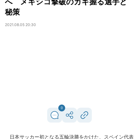
へ メキシコ撃破のカギ握る選手と
秘策
2021.08.05 20:30
0
日本サッカー初となる五輪決勝をかけた、スペイン代表