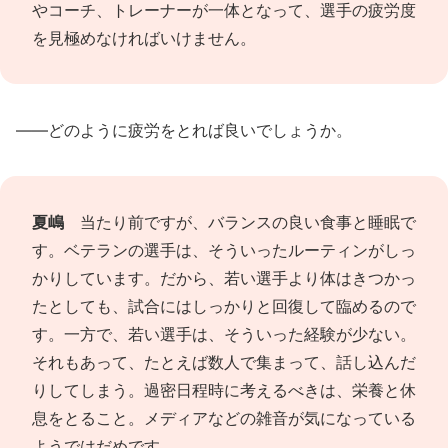
やコーチ、トレーナーが一体となって、選手の疲労度
を見極めなければいけません。
――どのように疲労をとれば良いでしょうか。
夏嶋
当たり前ですが、バランスの良い食事と睡眠で
す。ベテランの選手は、そういったルーティンがしっ
かりしています。だから、若い選手より体はきつかっ
たとしても、試合にはしっかりと回復して臨めるので
す。一方で、若い選手は、そういった経験が少ない。
それもあって、たとえば数人で集まって、話し込んだ
りしてしまう。過密日程時に考えるべきは、栄養と休
息をとること。メディアなどの雑音が気になっている
ようではだめです。