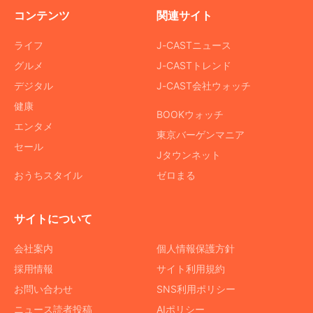
コンテンツ
関連サイト
ライフ
J-CASTニュース
グルメ
J-CASTトレンド
デジタル
J-CAST会社ウォッチ
健康
BOOKウォッチ
エンタメ
東京バーゲンマニア
セール
Jタウンネット
おうちスタイル
ゼロまる
サイトについて
会社案内
個人情報保護方針
採用情報
サイト利用規約
お問い合わせ
SNS利用ポリシー
ニュース読者投稿
AIポリシー