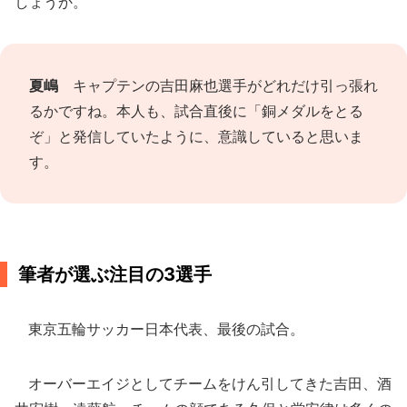
しょうか。
夏嶋
キャプテンの吉田麻也選手がどれだけ引っ張れ
るかですね。本人も、試合直後に「銅メダルをとる
ぞ」と発信していたように、意識していると思いま
す。
筆者が選ぶ注目の3選手
東京五輪サッカー日本代表、最後の試合。
オーバーエイジとしてチームをけん引してきた吉田、酒