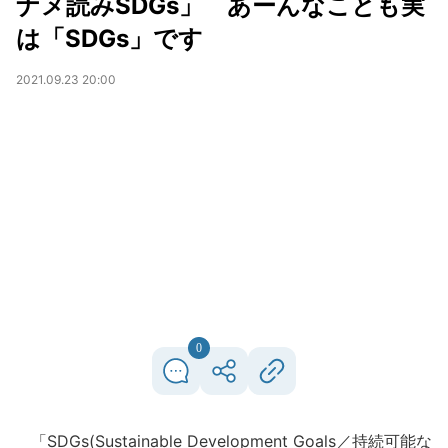
ナメ読みSDGs」 あーんなことも実
は「SDGs」です
2021.09.23 20:00
0
「SDGs(Sustainable Development Goals／持続可能な