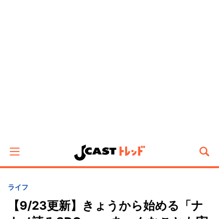
ライフ
【9/23更新】きょうから始める「ナ