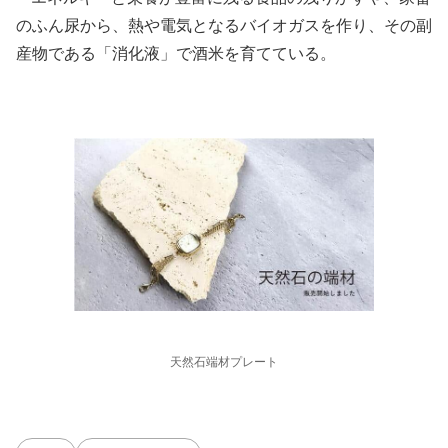
のふん尿から、熱や電気となるバイオガスを作り、その副
産物である「消化液」で酒米を育てている。
天然石端材プレート