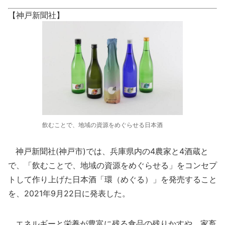
【神戸新聞社】
飲むことで、地域の資源をめぐらせる日本酒
神戸新聞社(神戸市)では、兵庫県内の4農家と4酒蔵と
で、「飲むことで、地域の資源をめぐらせる」をコンセプ
トして作り上げた日本酒「環（めぐる）」を発売すること
を、2021年9月22日に発表した。
エネルギーと栄養が豊富に残る食品の残りかすや、家畜