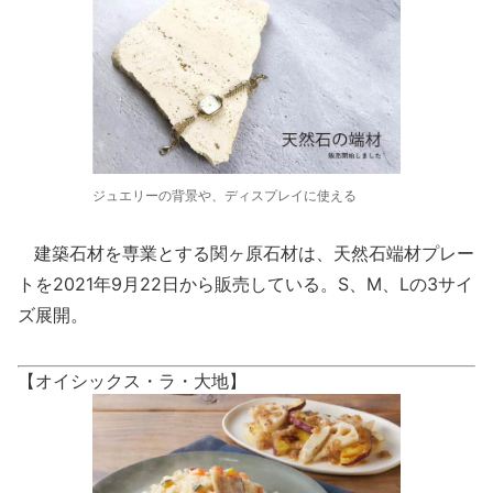
ジュエリーの背景や、ディスプレイに使える
建築石材を専業とする関ヶ原石材は、天然石端材プレー
トを2021年9月22日から販売している。S、M、Lの3サイ
ズ展開。
【オイシックス・ラ・大地】