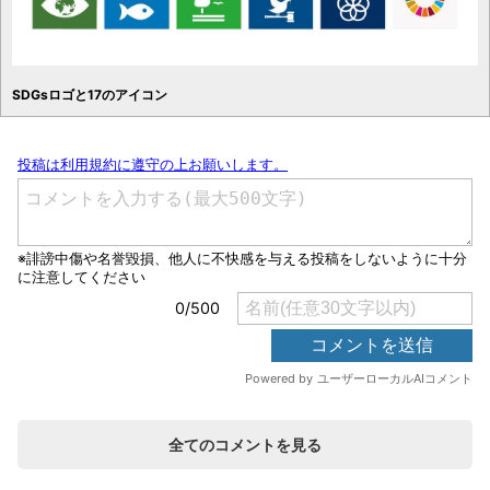
SDGsロゴと17のアイコン
全てのコメントを見る