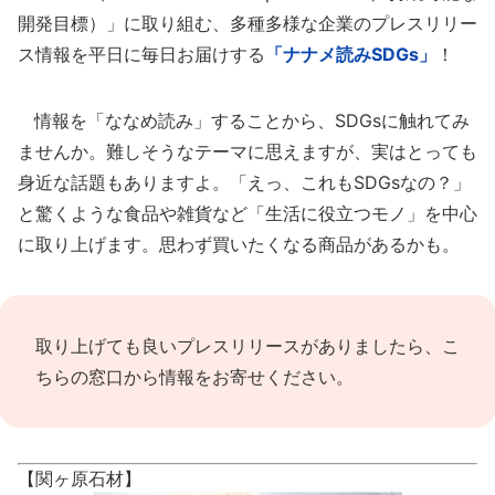
開発目標）」に取り組む、多種多様な企業のプレスリリー
ス情報を平日に毎日お届けする
「ナナメ読みSDGs」
！
情報を「ななめ読み」することから、SDGsに触れてみ
ませんか。難しそうなテーマに思えますが、実はとっても
身近な話題もありますよ。「えっ、これもSDGsなの？」
と驚くような食品や雑貨など「生活に役立つモノ」を中心
に取り上げます。思わず買いたくなる商品があるかも。
取り上げても良いプレスリリースがありましたら、
こ
ちらの窓口
から情報をお寄せください。
【関ヶ原石材】