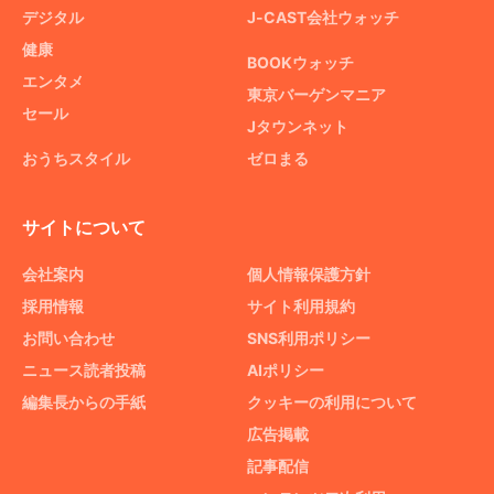
デジタル
J-CAST会社ウォッチ
健康
BOOKウォッチ
エンタメ
東京バーゲンマニア
セール
Jタウンネット
おうちスタイル
ゼロまる
サイトについて
会社案内
個人情報保護方針
採用情報
サイト利用規約
お問い合わせ
SNS利用ポリシー
ニュース読者投稿
AIポリシー
編集長からの手紙
クッキーの利用について
広告掲載
記事配信