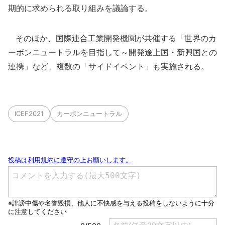
期的に求められる取り組みを議論する。
そのほか、国際連合工業開発機関が共催する「世界のカ
ーボンニュートラルを目指して～開発途上国・新興国との
連携」など、複数の「サイドイベント」も実施される。
ICEF2021
カーボンニュートラル