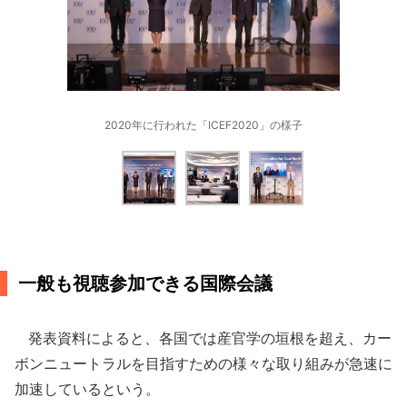
2020年に行われた「ICEF2020」の様子
一般も視聴参加できる国際会議
発表資料によると、各国では産官学の垣根を超え、カー
ボンニュートラルを目指すための様々な取り組みが急速に
加速しているという。