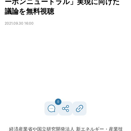
ーボンニュートラル」実現に向けた
議論を無料視聴
2021.09.30 16:00
0
経済産業省や国立研究開発法人 新エネルギー・産業技