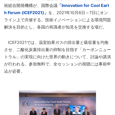
術総合開発機構が、国際会議
「Innovation for Cool Eart
h Forum (ICEF2021)」
を、2021年10月6日～7日にオン
ライン上で共催する。技術イノベーションによる環境問題
解決を目的とし、各国の有識者が知見を交換する場だ。
ICEF2021では、温室効果ガスの排出量と吸収量を均衡
させ、二酸化炭素排出量の抑制を目指す「カーボンニュー
トラル」の実現に向けた世界の動きについて、討論や講演
が行われる。参加無料で、全セッションの視聴には事前申
込が必要。