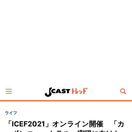
ライフ
「ICEF2021」オンライン開催 「カ