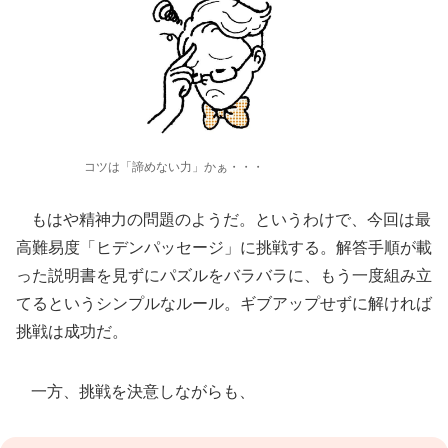
コツは「諦めない力」かぁ・・・
もはや精神力の問題のようだ。というわけで、今回は最
高難易度「ヒデンパッセージ」に挑戦する。解答手順が載
った説明書を見ずにパズルをバラバラに、もう一度組み立
てるというシンプルなルール。ギブアップせずに解ければ
挑戦は成功だ。
一方、挑戦を決意しながらも、