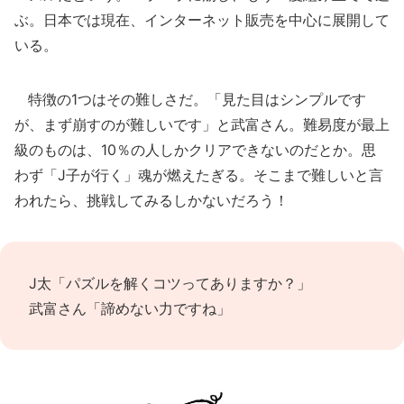
ぶ。日本では現在、インターネット販売を中心に展開して
いる。
特徴の1つはその難しさだ。「見た目はシンプルです
が、まず崩すのが難しいです」と武富さん。難易度が最上
級のものは、10％の人しかクリアできないのだとか。思
わず「J子が行く」魂が燃えたぎる。そこまで難しいと言
われたら、挑戦してみるしかないだろう！
J太「パズルを解くコツってありますか？」
武富さん「諦めない力ですね」