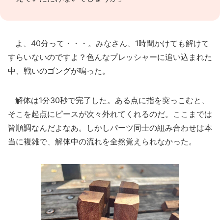
よ、40分って・・・。みなさん、1時間かけても解けて
すらいないのですよ？色んなプレッシャーに追い込まれた
中、戦いのゴングが鳴った。
解体は1分30秒で完了した。ある点に指を突っこむと、
そこを起点にピースが次々外れてくれるのだ。ここまでは
皆順調なんだよなあ。しかしパーツ同士の組み合わせは本
当に複雑で、解体中の流れを全然覚えられなかった。