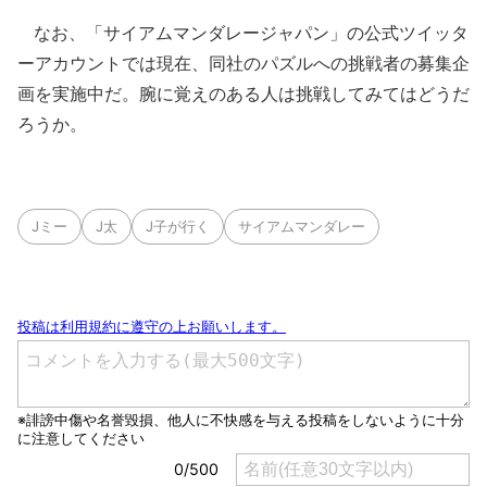
なお、「サイアムマンダレージャパン」の公式ツイッタ
ーアカウントでは現在、同社のパズルへの挑戦者の募集企
画を実施中だ。腕に覚えのある人は挑戦してみてはどうだ
ろうか。
Jミー
J太
J子が行く
サイアムマンダレー