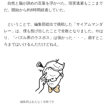
自然と脳が諦めの言葉を浮かべた。現実逃避もここまで
だ。開始から約6時間経過していた。
ということで、編集部総出で挑戦した「サイアムマンダ
レー」は、僕も投げ出したことで全敗となりました。やは
り、「パズル界のラスボス」は強かった・・・。崩すとこ
ろまではいけるんだだけどねえ。
編集部はあえなく全敗です