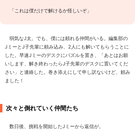
「これは僕だけで解けるか怪しいぞ」
弱気なJ太。でも、僕には頼れる仲間がいる。編集部の
JミーとJ子先輩に頼み込み、2人にも解いてもらうことに
した。早速Jミーのデスクにパズルを置き、「あとはお願
いします、解き終わったらJ子先輩のデスクに置いてくだ
さい」と連絡した。巻き添えにして申し訳ないけど、頼み
ました！
次々と倒れていく仲間たち
数日後、挑戦を開始したJミーから返信が。