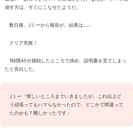
崩す方は、すぐにこなせたようだ。
数日後、Jミーから報告が。結果は......
クリア失敗！
1時間45分挑戦したところで諦め、説明書を見てしまっ
たと告白した。
Jミー「惜しいところまでいきましたが、これ以上ど
う頑張ってもハマらなかったので、どこかで間違って
たのかも？難しかったです」