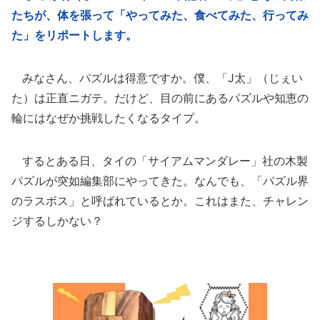
たちが、体を張って「やってみた、食べてみた、行ってみ
た」をリポートします。
みなさん、パズルは得意ですか。僕、「J太」（じぇい
た）は正直ニガテ。だけど、目の前にあるパズルや知恵の
輪にはなぜか挑戦したくなるタイプ。
するとある日、タイの「サイアムマンダレー」社の木製
パズルが突如編集部にやってきた。なんでも、「パズル界
のラスボス」と呼ばれているとか。これはまた、チャレン
ジするしかない？