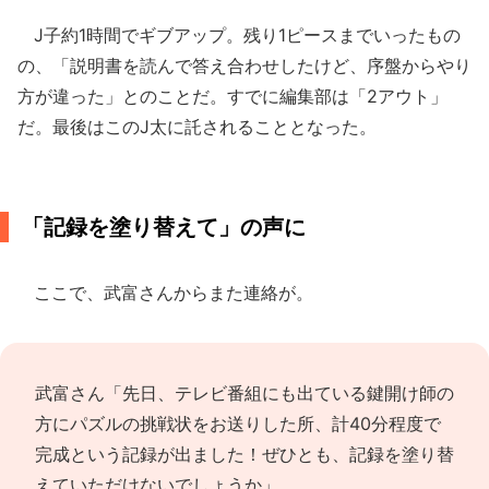
J子約1時間でギブアップ。残り1ピースまでいったもの
の、「説明書を読んで答え合わせしたけど、序盤からやり
方が違った」とのことだ。すでに編集部は「2アウト」
だ。最後はこのJ太に託されることとなった。
「記録を塗り替えて」の声に
ここで、武富さんからまた連絡が。
武富さん「先日、テレビ番組にも出ている鍵開け師の
方にパズルの挑戦状をお送りした所、計40分程度で
完成という記録が出ました！ぜひとも、記録を塗り替
えていただけないでしょうか」