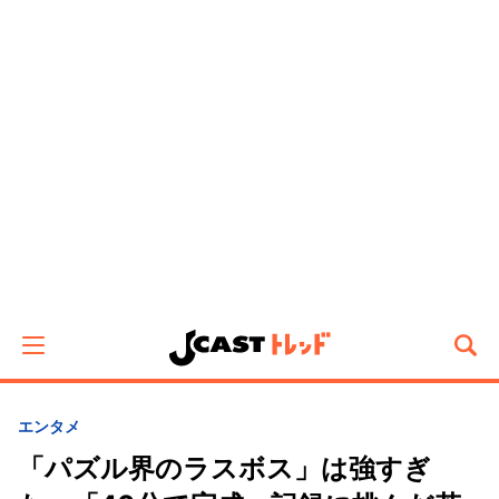
エンタメ
「パズル界のラスボス」は強すぎ