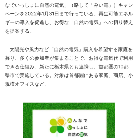
なでいっしょに自然の電気」（略して「みい電」）キャン
ペーンを2022年1月31日まで行っている。再生可能エネル
ギーの導入を促進し、お得な「自然の電気」への切り替え
を提案する。
太陽光や風力など「自然の電気」購入を希望する家庭を
募り、多くの参加者が集まることで、お得な電気代で利用
できる仕組み。新たに栃木県とも連携し、首都圏の10都
県市で実施している。対象は首都圏にある家庭、商店、小
規模オフィスなど。