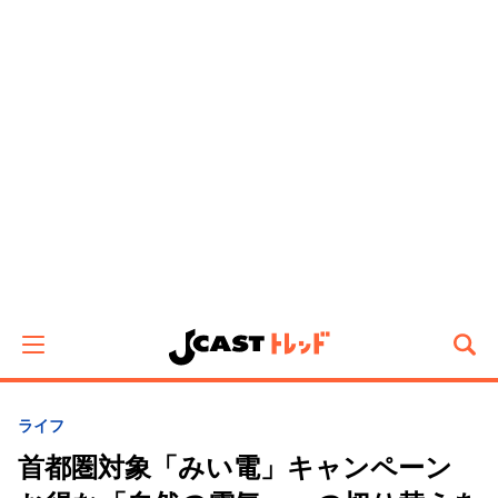
ライフ
首都圏対象「みい電」キャンペーン