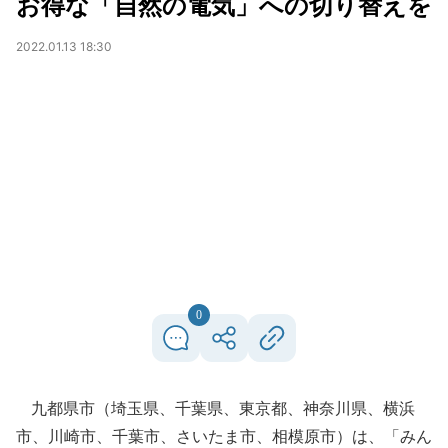
お得な「自然の電気」への切り替えを
2022.01.13 18:30
0
九都県市（埼玉県、千葉県、東京都、神奈川県、横浜
市、川崎市、千葉市、さいたま市、相模原市）は、「みん