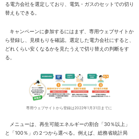
る電力会社を選定しており、電気・ガスのセットでの切り
替えもできる。
キャンペーンに参加するにはまず、専用ウェブサイトか
ら登録し、見積もりを確認。選定した電力会社にすると、
どれくらい安くなるかを見たうえで切り替えの判断をす
る。
専用ウェブサイトから登録は2022年1月31日までに
メニューは、再生可能エネルギーの割合「30％以上」
と「100％」の２つから選べる。例えば、総務省統計局