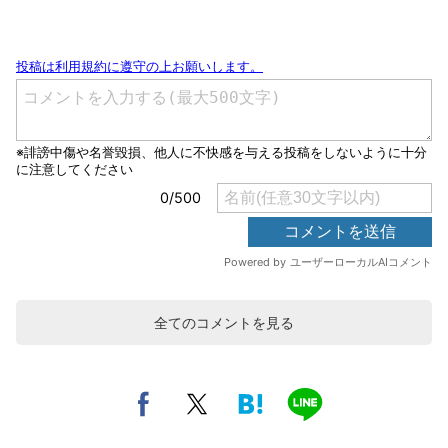
全てのコメントを見る