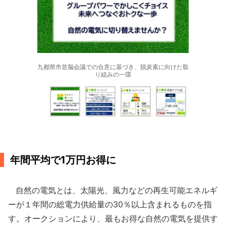
九都県市首脳会議での合意に基づき、脱炭素に向けた取
り組みの一環
年間平均で1万円お得に
自然の電気とは、太陽光、風力などの再生可能エネルギ
ーが１年間の総電力供給量の30％以上含まれるものを指
す。オークションにより、最もお得な自然の電気を提供す