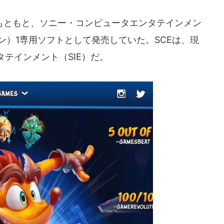
ともと、ソニー・コンピュータエンタテインメン
ョン）1専用ソフトとして発売していた。SCEは、現
テインメント（SIE）だ。