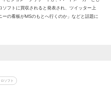
ロソフトに買収されると発表され、ツイッター上
ニーの看板がMSのもとへ行くのか」などと話題に
クロソフト