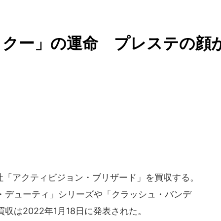
ィクー」の運命 プレステの顔
「アクティビジョン・ブリザード」を買収する。
・デューティ」シリーズや「クラッシュ・バンデ
収は2022年1月18日に発表された。