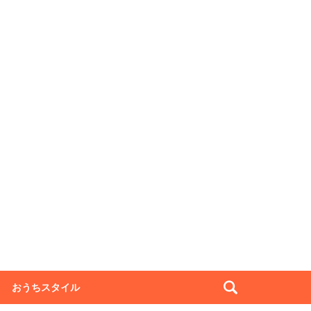
おうちスタイル