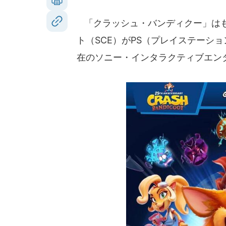
「クラッシュ・バンディクー」はも
ト（SCE）がPS（プレイステーシ
在のソニー・インタラクティブエンタ