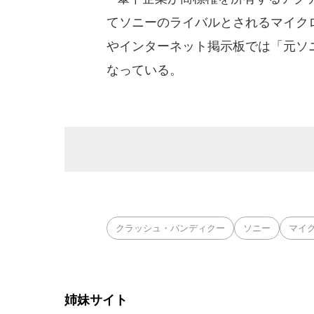
てソニーのライバルとされるマイク
やインターネット掲示板では「元ソ
なっている。
クラッシュ・バンディクー
ソニー
マイ
姉妹サイト