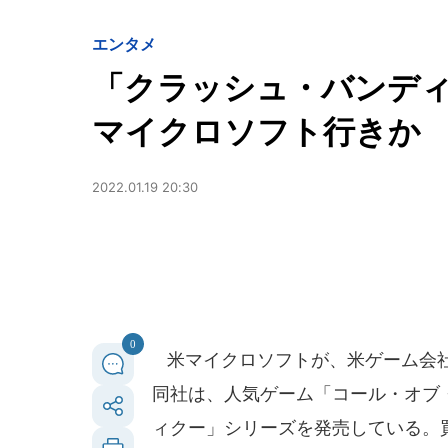
エンタメ
「クラッシュ・バンデ
マイクロソフト行きか
2022.01.19 20:30
0
米マイクロソフトが、米ゲーム会社
同社は、人気ゲーム「コール・オブ
ィクー」シリーズを発売している。買