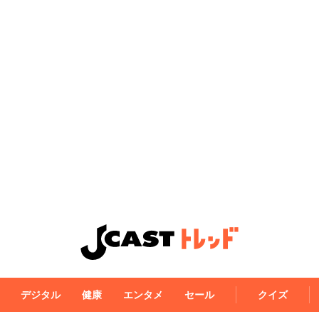
デジタル
健康
エンタメ
セール
クイズ