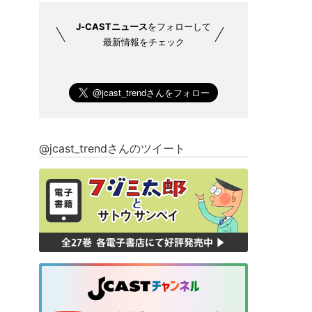
J-CASTニュース
をフォローして
最新情報をチェック
@jcast_trendさんのツイート