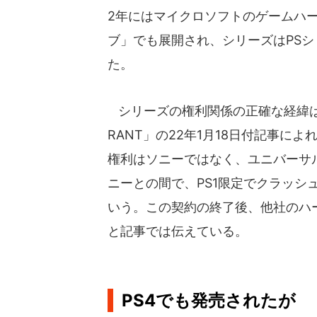
2年にはマイクロソフトのゲームハー
ブ」でも展開され、シリーズはPS
た。
シリーズの権利関係の正確な経緯は
RANT」の22年1月18日付記事
権利はソニーではなく、ユニバーサ
ニーとの間で、PS1限定でクラッシ
いう。この契約の終了後、他社のハ
と記事では伝えている。
PS4でも発売されたが