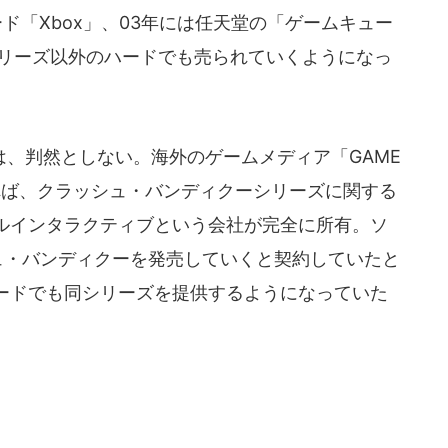
ド「Xbox」、03年には任天堂の「ゲームキュー
シリーズ以外のハードでも売られていくようになっ
、判然としない。海外のゲームメディア「GAME
によれば、クラッシュ・バンディクーシリーズに関する
ルインタラクティブという会社が完全に所有。ソ
ュ・バンディクーを発売していくと契約していたと
ードでも同シリーズを提供するようになっていた