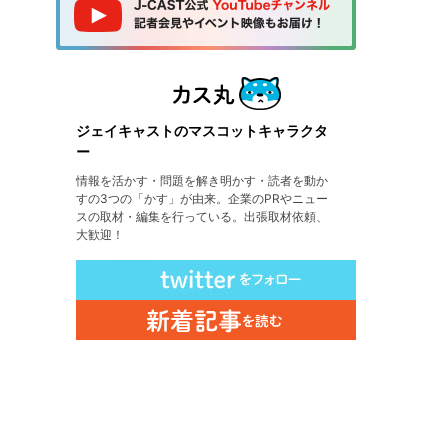
ジェイキャストのマスコットキャラクタ
ー
情報を活かす・問題を解き明かす・読者を動か
すの3つの「かす」が由来。企業のPRやニュー
スの取材・編集を行っている。出張取材依頼、
大歓迎！