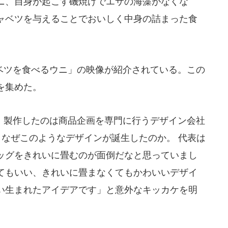
ニ、自身が起こす磯焼けでエサの海藻がなくな
ャベツを与えることでおいしく中身の詰まった食
ツを食べるウニ」の映像が紹介されている。この
を集めた。
製作したのは商品企画を専門に行うデザイン会社
。なぜこのようなデザインが誕生したのか。 代表は
ッグをきれいに畳むのが面倒だなと思っていまし
てもいい、きれいに畳まなくてもかわいいデザイ
い生まれたアイデアです」と意外なキッカケを明