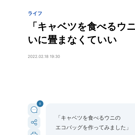
ライフ
「キャベツを食べるウ
いに畳まなくていい
2022.02.18 19:30
0
「キャベツを食べるウニの
エコバッグを作ってみました」