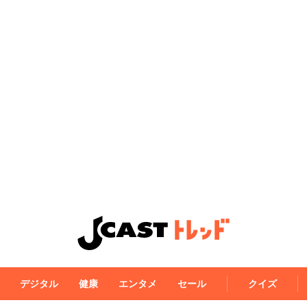
デジタル
健康
エンタメ
セール
クイズ