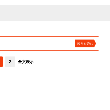
続きを読む
2
全文表示