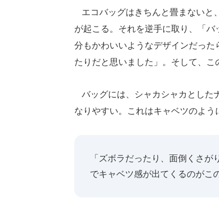
エコバッグはきちんと畳まないと、
が起こる。それを逆手に取り、「バ
分もかわいいようなデザインだった
たりだと思いました」。そして、こ
バッグには、シャカシャカとしたナ
なりやすい。これはキャベツのよう
「ズボラだったり、面倒くさが
でキャベツ感が出てくるのがこ