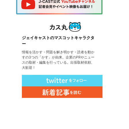
ジェイキャストのマスコットキャラクタ
ー
情報を活かす・問題を解き明かす・読者を動か
すの3つの「かす」が由来。企業のPRやニュー
スの取材・編集を行っている。出張取材依頼、
大歓迎！