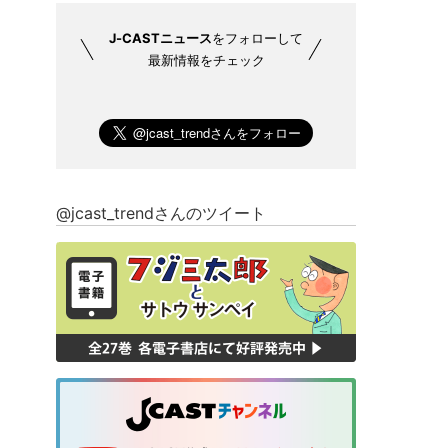
J-CASTニュース
をフォローして
最新情報をチェック
@jcast_trendさんのツイート