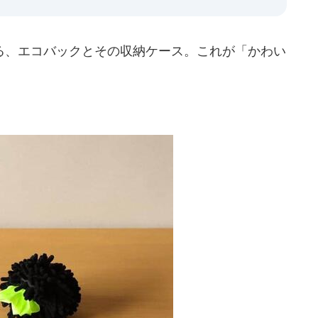
、エコバックとその収納ケース。これが「かわい