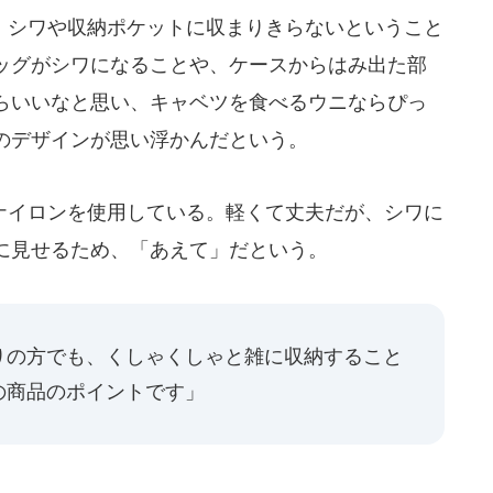
シワや収納ポケットに収まりきらないということ
ッグがシワになることや、ケースからはみ出た部
らいいなと思い、キャベツを食べるウニならぴっ
のデザインが思い浮かんだという。
イロンを使用している。軽くて丈夫だが、シワに
に見せるため、「あえて」だという。
りの方でも、くしゃくしゃと雑に収納すること
の商品のポイントです」