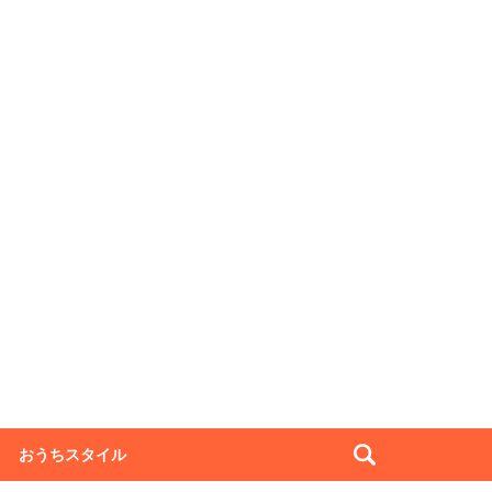
おうちスタイル