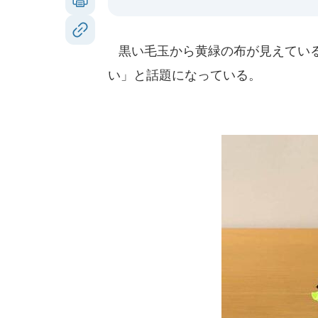
黒い毛玉から黄緑の布が見えている
い」と話題になっている。