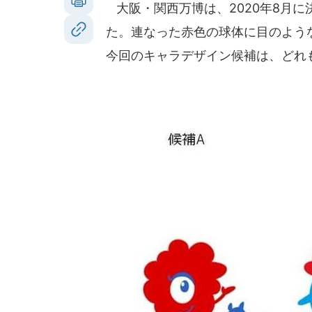
大阪・関西万博は、2020年8月
た。連なった赤色の球体に目のよう
今回のキャラデザイン候補は、どれ