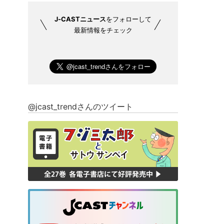
J-CASTニュース
をフォローして
最新情報をチェック
@jcast_trendさんのツイート