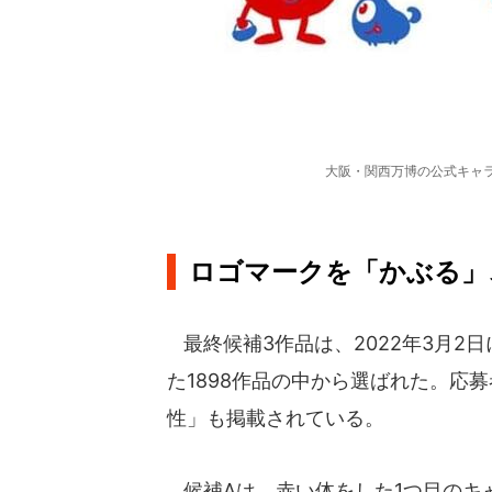
大阪・関西万博の公式キャラ
ロゴマークを「かぶる」
最終候補3作品は、2022年3月2日
た1898作品の中から選ばれた。応
性」も掲載されている。
候補Aは、赤い体をした1つ目のキ