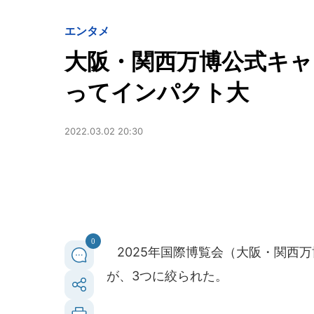
エンタメ
大阪・関西万博公式キャ
ってインパクト大
2022.03.02 20:30
0
2025年国際博覧会（大阪・関西
が、3つに絞られた。