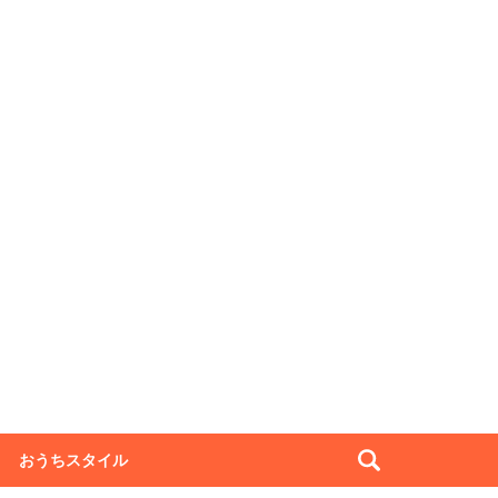
おうちスタイル