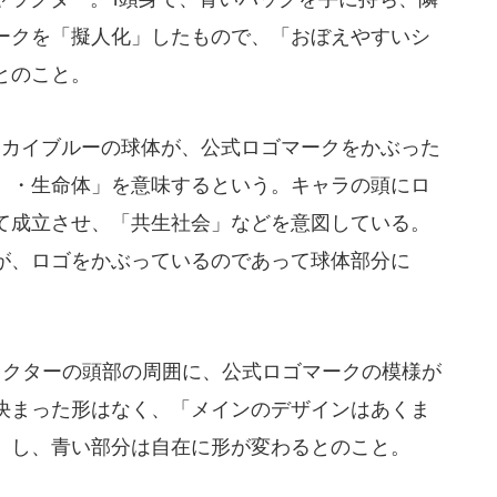
ークを「擬人化」したもので、「おぼえやすいシ
とのこと。
カイブルーの球体が、公式ロゴマークをかぶった
）・生命体」を意味するという。キャラの頭にロ
て成立させ、「共生社会」などを意図している。
が、ロゴをかぶっているのであって球体部分に
クターの頭部の周囲に、公式ロゴマークの模様が
決まった形はなく、「メインのデザインはあくま
」し、青い部分は自在に形が変わるとのこと。