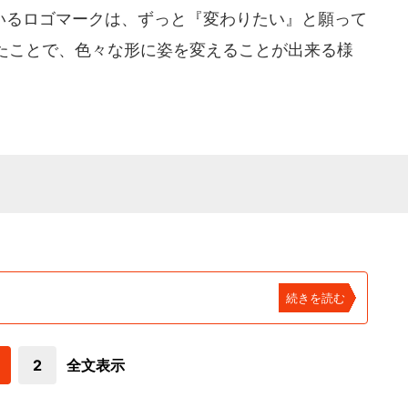
るロゴマークは、ずっと『変わりたい』と願って
たことで、色々な形に姿を変えることが出来る様
続きを読む
2
全文表示