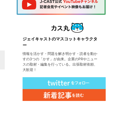
ジェイキャストのマスコットキャラクタ
ー
情報を活かす・問題を解き明かす・読者を動か
すの3つの「かす」が由来。企業のPRやニュー
スの取材・編集を行っている。出張取材依頼、
大歓迎！