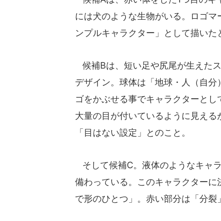
には犬のような生物がいる。ロゴマ
ンプルキャラクター」として描いた
候補Bは、短い足や尻尾が生えたス
デザイン。球体は「地球・人（自分
ゴをかぶせる事でキャラクターとし
大量の目が付いているように見える
「目はない設定」とのこと。
そして候補C。液体のようなキャラ
備わっている。このキャラクターに
で形のひとつ」。赤い部分は「分裂