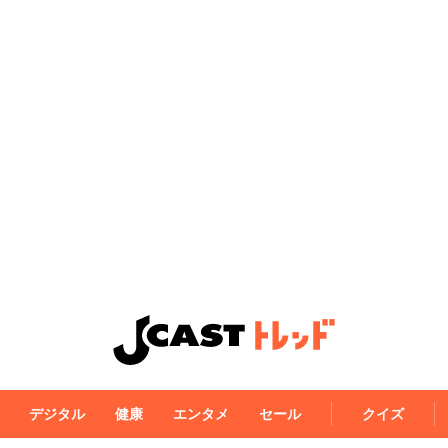
デジタル
健康
エンタメ
セール
クイズ