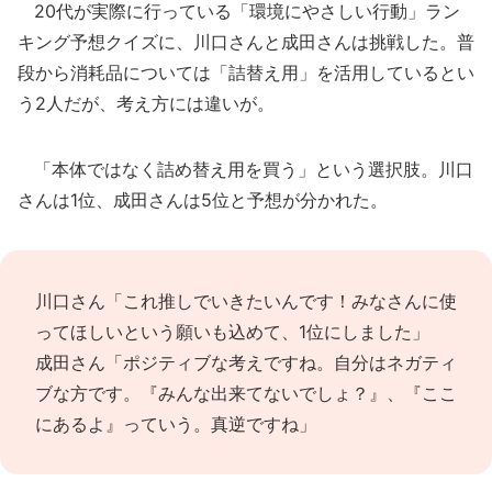
20代が実際に行っている「環境にやさしい行動」ラン
キング予想クイズに、川口さんと成田さんは挑戦した。普
段から消耗品については「詰替え用」を活用しているとい
う2人だが、考え方には違いが。
「本体ではなく詰め替え用を買う」という選択肢。川口
さんは1位、成田さんは5位と予想が分かれた。
川口さん「これ推しでいきたいんです！みなさんに使
ってほしいという願いも込めて、1位にしました」
成田さん「ポジティブな考えですね。自分はネガティ
ブな方です。『みんな出来てないでしょ？』、『ここ
にあるよ』っていう。真逆ですね」