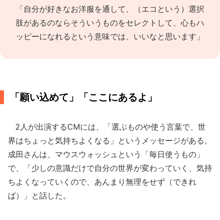
「自分が好きなお洋服を通して、（エコという）選択
肢があるのならそういうものをセレクトして、心もハ
ッピーになれるという意味では、いいなと思います」
「願い込めて」「ここにあるよ」
2人が出演するCMには、「選ぶものや使う言葉で、世
界はちょっと気持ちよくなる」というメッセージがある。
成田さんは、マウスウォッシュという「毎日使うもの」
で、「少しの意識だけで自分の世界が変わっていく、気持
ちよくなっていくので、あんまり無理をせず（できれ
ば）」と話した。