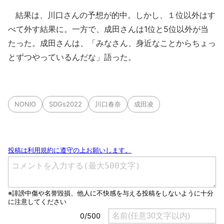
結果は、川口さんの予想が的中。しかし、１位以外はす
べて外す結果に。一方で、成田さんは1位と5位以外が当
たった。成田さんは、「みなさん、身近なことからちょっ
とずつやっているんだな」語った。
NONIO
SDGs2022
川口春奈
成田凌