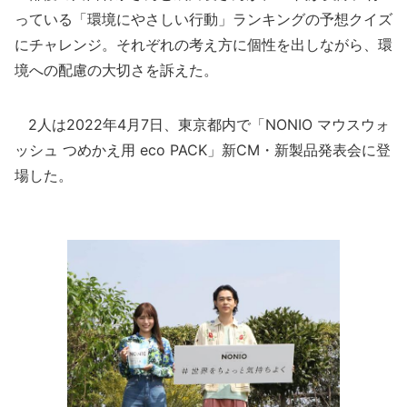
っている「環境にやさしい行動」ランキングの予想クイズ
にチャレンジ。それぞれの考え方に個性を出しながら、環
境への配慮の大切さを訴えた。
2人は2022年4月7日、東京都内で「NONIO マウスウォ
ッシュ つめかえ用 eco PACK」新CM・新製品発表会に登
場した。