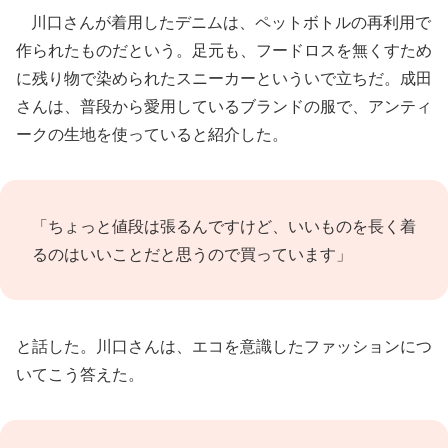
川口さんが着用したデニムは、ペットボトルの再利用で
作られたものだという。足元も、フードロスを無くすため
に残り物で染められたスニーカーといういで立ちだ。成田
さんは、普段から愛用しているブランドの服で、アンティ
ークの生地を使っていると紹介した。
「ちょっと値段は張るんですけど、いいものを長く着
るのはいいことだと思うので買っています」
と話した。川口さんは、エコを意識したファッションにつ
いてこう答えた。