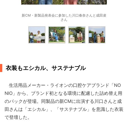
新CM・新製品発表会に参加した川口春奈さんと成田凌
さん
衣装もエシカル、サステナブル
生活用品メーカー・ライオンの口腔ケアブランド「NO
NIO」から、ブランド初となる環境に配慮した詰め替え用
のパックが登場。同製品の新CMに出演する川口さんと成
田さんは「エシカル」、「サステナブル」を意識した衣装
で登壇した。