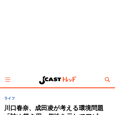
ライフ
川口春奈、成田凌が考える環境問題