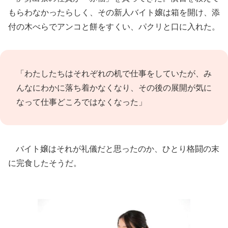
もらわなかったらしく、その新人バイト嬢は箱を開け、添
付の木べらでアンコと餅をすくい、パクリと口に入れた。
「わたしたちはそれぞれの机で仕事をしていたが、み
んなにわかに落ち着かなくなり、その後の展開が気に
なって仕事どころではなくなった」
バイト嬢はそれが礼儀だと思ったのか、ひとり格闘の末
に完食したそうだ。