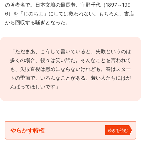
の著者名で。日本文壇の最長老、宇野千代（1897～199
6）を「じのちよ」にしては救われない。もちろん、書店
から回収する騒ぎとなった。
「ただまあ、こうして書いていると、失敗というのは
多くの場合、後々は笑い話だ。そんなことを言われて
も、失敗直後は慰めにならないけれども。春はスター
トの季節で、いろんなことがある。若い人たちにはが
んばってほしいです」
やらかす特権
続きを読む