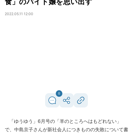
食」のバイト嬢を思い出す
2022.05.11 12:00
0
「ゆうゆう」6月号の「羊のところへはもどれない」
で、中島京子さんが新社会人につきものの失敗について書