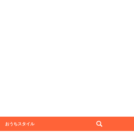
おうちスタイル