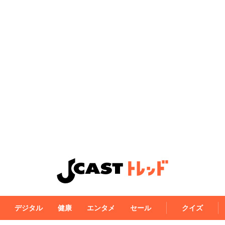
デジタル
健康
エンタメ
セール
クイズ