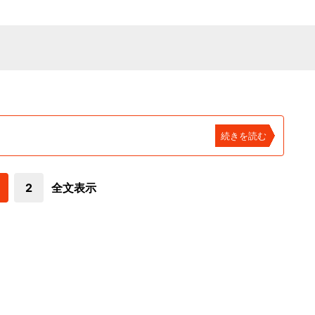
続きを読む
2
全文表示