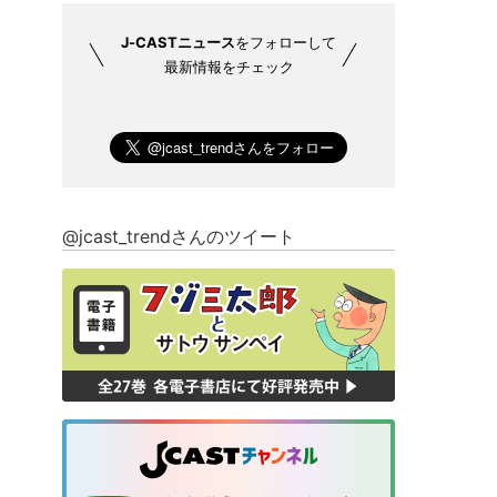
J-CASTニュース
をフォローして
最新情報をチェック
@jcast_trendさんのツイート