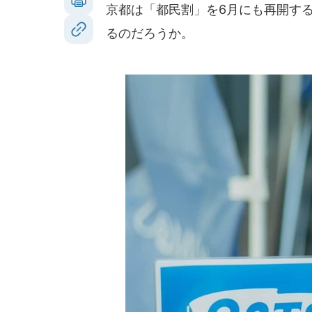
京都は「都民割」を6月にも再開する
るのだろうか。