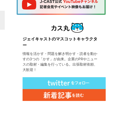
ジェイキャストのマスコットキャラクタ
ー
情報を活かす・問題を解き明かす・読者を動か
すの3つの「かす」が由来。企業のPRやニュー
スの取材・編集を行っている。出張取材依頼、
大歓迎！