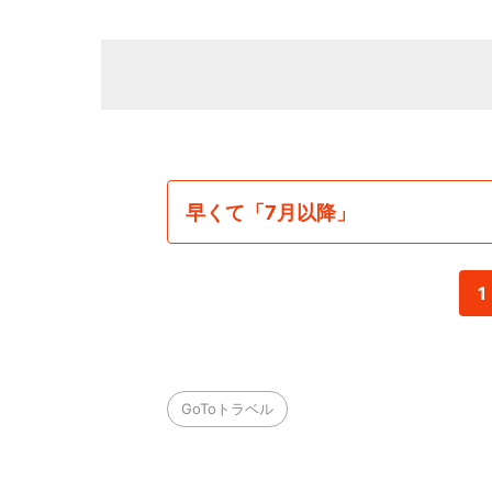
早くて「7月以降」
1
GoToトラベル