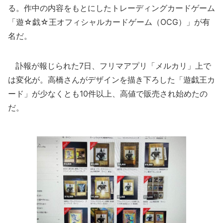
る。作中の内容をもとにしたトレーディングカードゲーム
「遊☆戯☆王オフィシャルカードゲーム（OCG）」が有
名だ。
訃報が報じられた7日、フリマアプリ「メルカリ」上で
は変化が。高橋さんがデザインを描き下ろした「遊戯王カ
ード」が少なくとも10件以上、高値で販売され始めたの
だ。