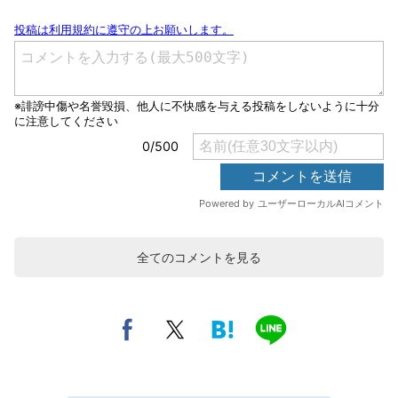
全てのコメントを見る