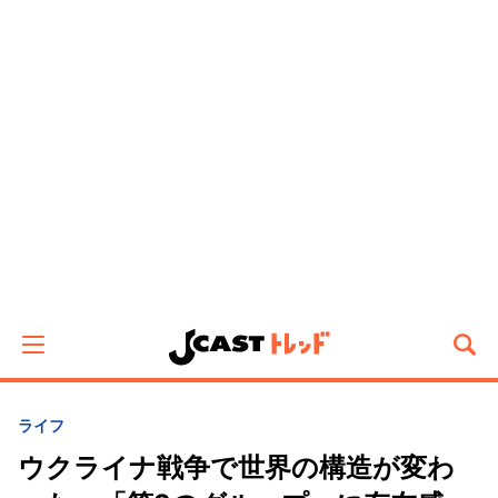
ライフ
ウクライナ戦争で世界の構造が変わ