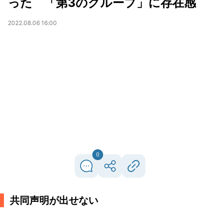
った 「第3のグループ」に存在感
2022.08.06 16:00
0
共同声明が出せない