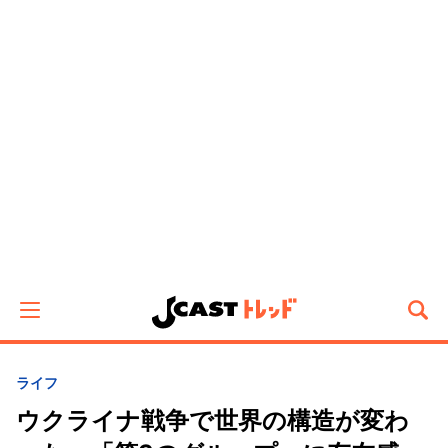
ライフ
ウクライナ戦争で世界の構造が変わ