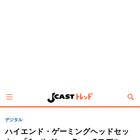
デジタル
ハイエンド・ゲーミングヘッドセッ