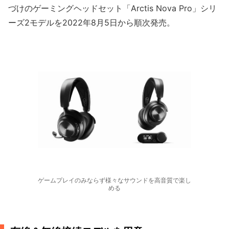
づけのゲーミングヘッドセット「Arctis Nova Pro」シリ
ーズ2モデルを2022年8月5日から順次発売。
ゲームプレイのみならず様々なサウンドを高音質で楽し
める