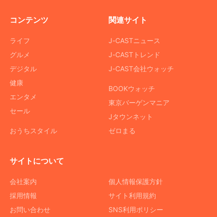
コンテンツ
関連サイト
ライフ
J-CASTニュース
グルメ
J-CASTトレンド
デジタル
J-CAST会社ウォッチ
健康
BOOKウォッチ
エンタメ
東京バーゲンマニア
セール
Jタウンネット
おうちスタイル
ゼロまる
サイトについて
会社案内
個人情報保護方針
採用情報
サイト利用規約
お問い合わせ
SNS利用ポリシー