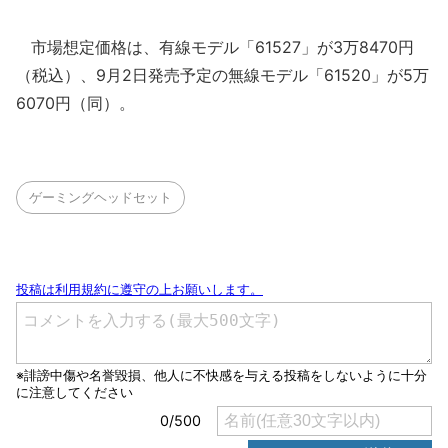
市場想定価格は、有線モデル「61527」が3万8470円
（税込）、9月2日発売予定の無線モデル「61520」が5万
6070円（同）。
ゲーミングヘッドセット