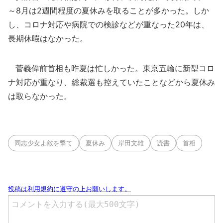
～8月は2週間程度の夏休みを取ることが多かった。しか
し、コロナ対応や病院での検診などが重なった20年は、
長期休暇はなかった。
菅義偉前首相も昨夏は忙しかった。東京五輪に新型コロ
ナ対応が重なり、総裁選も控えていたことなどから夏休み
は取らなかった。
同志少女よ敵を撃て
夏休み
岸田文雄
読書
首相