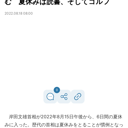
む 夏休みは読書、そしてゴルフ
2022.08.18 08:00
0
岸田文雄首相が2022年8月15日午後から、6日間の夏休
みに入った。歴代の首相は夏休みをとることが慣例となっ