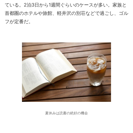
ている。2泊3日から1週間ぐらいのケースが多い。家族と
首都圏のホテルや旅館、軽井沢の別荘などで過ごし、ゴル
フが定番だ。
夏休みは読書の絶好の機会