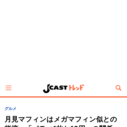
グルメ
月見マフィンはメガマフィン似との