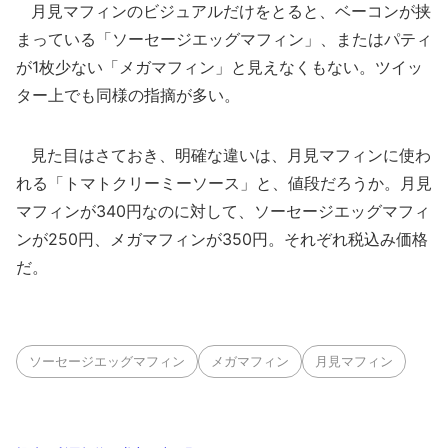
月見マフィンのビジュアルだけをとると、ベーコンが挟
まっている「ソーセージエッグマフィン」、またはパティ
が1枚少ない「メガマフィン」と見えなくもない。ツイッ
ター上でも同様の指摘が多い。
見た目はさておき、明確な違いは、月見マフィンに使わ
れる「トマトクリーミーソース」と、値段だろうか。月見
マフィンが340円なのに対して、ソーセージエッグマフィ
ンが250円、メガマフィンが350円。それぞれ税込み価格
だ。
ソーセージエッグマフィン
メガマフィン
月見マフィン