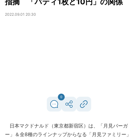
指摘 「パティ1枚と10円」の関係
2022.09.01 20:30
0
日本マクドナルド（東京都新宿区）は、「月見バーガ
ー」＆全8種のラインナップからなる「月見ファミリー」