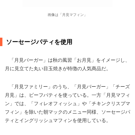
画像は「月見マフィン」
ソーセージパティを使用
「月見バーガー」は秋の風習「お月見」をイメージし、
月に見立てた丸い目玉焼きが特徴の人気商品だ。
「月見ファミリー」のうち、「月見バーガー」「チーズ
月見」は、ビーフパティを使っている。一方「月見マフィ
ン」では、「フィレオフィッシュ」や「チキンクリスプマ
フィン」を除いた朝マックのメニュー同様、ソーセージパ
ティとイングリッシュマフィンを使用している。