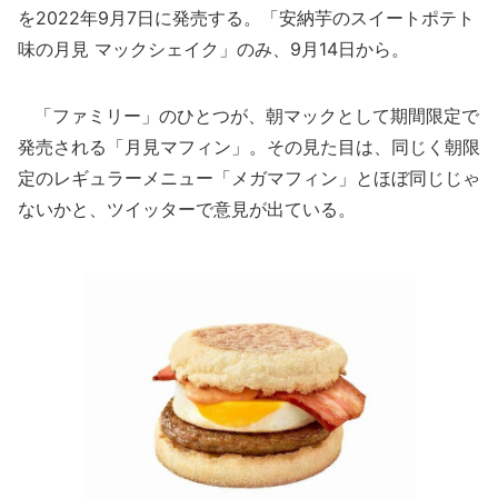
を2022年9月7日に発売する。「安納芋のスイートポテト
味の月見 マックシェイク」のみ、9月14日から。
「ファミリー」のひとつが、朝マックとして期間限定で
発売される「月見マフィン」。その見た目は、同じく朝限
定のレギュラーメニュー「メガマフィン」とほぼ同じじゃ
ないかと、ツイッターで意見が出ている。