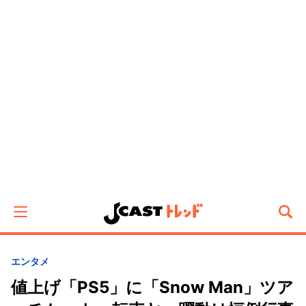
エンタメ
値上げ「PS5」に「Snow Man」ツア