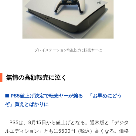
プレイステーション5値上げに転売ヤーは
無情の高額転売に泣く
■ PS5値上げ決定で転売ヤーが煽る 「お早めにどう
ぞ」買えとばかりに
PS5は、9月15日から値上げとなる。通常版と「デジタ
ルエディション」ともに5500円（税込）高くなる。価格