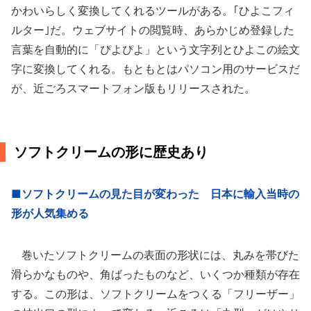
かわいらしく変換してくれるツールがある。｢ひよこフィ
ルター｣だ。ウェブサイトの閲覧時、あらかじめ登録した
言葉を自動的に「ぴよぴよ」という文字列とひよこの絵文
字に変換してくれる。もともとはパソコン用のサービスだ
が、近ごろスマートフォン版もリリースされた。
ソフトクリームの形に歴史あり
■ソフトクリームの見た目が変わった 日本に輸入当時の
形が人気集める
巻いたソフトクリームの表面の形状には、丸みを帯びた
滑らかなものや、角ばったものなど、いくつか種類が存在
する。この形は、ソフトクリームをつくる「フリーザー」