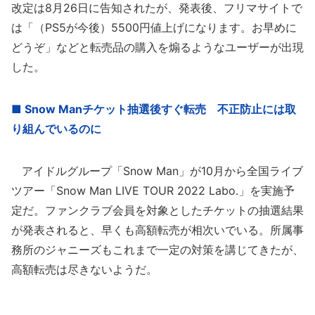
改定は8月26日に告知されたが、発表後、フリマサイトで
は「（PS5が今後）5500円値上げになります。お早めに
どうぞ」などと転売品の購入を煽るようなユーザーが出現
した。
■ Snow Manチケット抽選後すぐ転売 不正防止には取
り組んでいるのに
アイドルグループ「Snow Man」が10月から全国ライブ
ツアー「Snow Man LIVE TOUR 2022 Labo.」を実施予
定だ。ファンクラブ会員を対象としたチケットの抽選結果
が発表されると、早くも高額転売が相次いでいる。所属事
務所のジャニーズもこれまで一定の対策を講じてきたが、
高額転売は尽きないようだ。