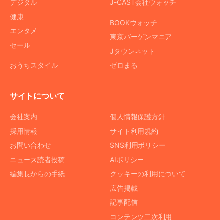
デジタル
J-CAST会社ウォッチ
健康
BOOKウォッチ
エンタメ
東京バーゲンマニア
セール
Jタウンネット
おうちスタイル
ゼロまる
サイトについて
会社案内
個人情報保護方針
採用情報
サイト利用規約
お問い合わせ
SNS利用ポリシー
ニュース読者投稿
AIポリシー
編集長からの手紙
クッキーの利用について
広告掲載
記事配信
コンテンツ二次利用