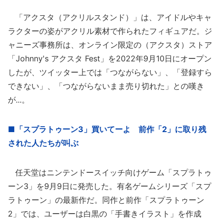
「アクスタ（アクリルスタンド）」は、アイドルやキャ
ラクターの姿がアクリル素材で作られたフィギュアだ。ジ
ャニーズ事務所は、オンライン限定の（アクスタ）ストア
「Johnny's アクスタ Fest」を2022年9月10日にオープン
したが、ツイッター上では「つながらない」、「登録すら
できない」、「つながらないまま売り切れた」との嘆き
が...。
■「スプラトゥーン3」買いてーよ 前作「2」に取り残
された人たちが叫ぶ
任天堂はニンテンドースイッチ向けゲーム「スプラトゥ
ーン3」を9月9日に発売した。有名ゲームシリーズ「スプ
ラトゥーン」の最新作だ。同作と前作「スプラトゥーン
2」では、ユーザーは白黒の「手書きイラスト」を作成