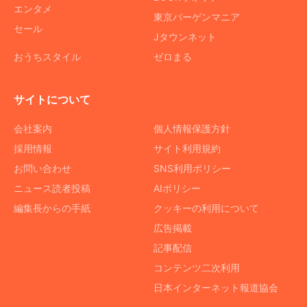
エンタメ
東京バーゲンマニア
セール
Jタウンネット
おうちスタイル
ゼロまる
サイトについて
会社案内
個人情報保護方針
採用情報
サイト利用規約
お問い合わせ
SNS利用ポリシー
ニュース読者投稿
AIポリシー
編集長からの手紙
クッキーの利用について
広告掲載
記事配信
コンテンツ二次利用
日本インターネット報道協会