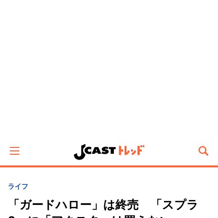
ライフ
「ガードハロー」は終売 「スプラ