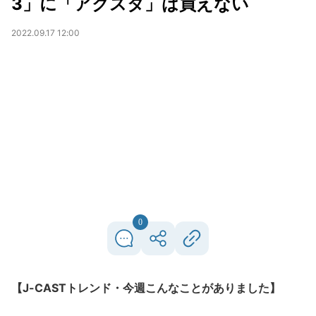
3」に「アクスタ」は買えない
2022.09.17 12:00
0
【J-CASTトレンド・今週こんなことがありました】