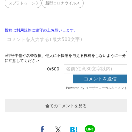
スプラトゥーン3
新型コロナウイルス
全てのコメントを見る