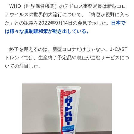
WHO（世界保健機関）のテドロス事務局長は新型コロ
ナウイルスの世界的大流行について、「終息が視野に入っ
た」との認識を2022年9月14日の会見で示した。
日本で
は様々な規制緩和策が動き出している。
終了を迎えるのは、新型コロナだけじゃない。J-CAST
トレンドでは、生産終了予定品や廃止が進むサービスにつ
いての注目した。