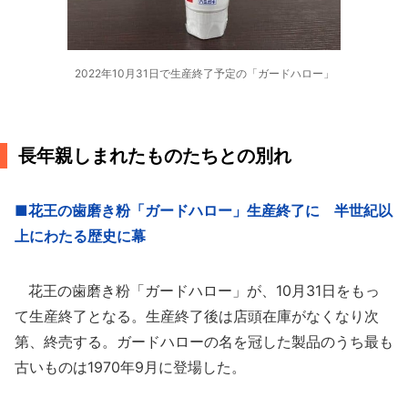
2022年10月31日で生産終了予定の「ガードハロー」
長年親しまれたものたちとの別れ
■花王の歯磨き粉「ガードハロー」生産終了に 半世紀以
上にわたる歴史に幕
花王の歯磨き粉「ガードハロー」が、10月31日をもっ
て生産終了となる。生産終了後は店頭在庫がなくなり次
第、終売する。ガードハローの名を冠した製品のうち最も
古いものは1970年9月に登場した。