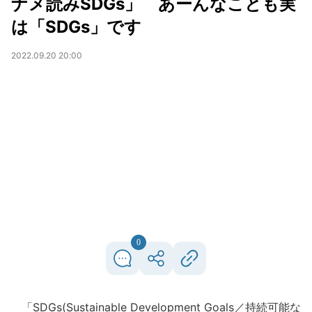
ナメ読みSDGs」 あーんなことも実
は「SDGs」です
2022.09.20 20:00
0
「SDGs(Sustainable Development Goals／持続可能な