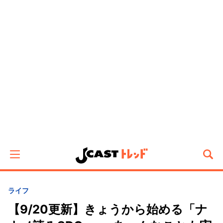
ライフ
【9/20更新】きょうから始める「ナ