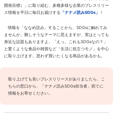
開発目標）」に取り組む、多種多様な企業のプレスリリー
ス情報を平日に毎日お届けする
「ナナメ読みSDGs」
！
情報を「ななめ読み」することから、SDGsに触れてみ
ませんか。難しそうなテーマに思えますが、実はとっても
身近な話題もありますよ。「えっ、これもSDGsなの？」
と驚くような食品や雑貨など「生活に役立つモノ」を中心
に取り上げます。思わず買いたくなる商品があるかも。
取り上げても良いプレスリリースがありましたら、
こ
ちらの窓口
から、「ナナメ読みSDGs担当者」宛てに
情報をお寄せください。