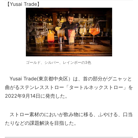
【Yusai Trade】
ゴールド、シルバー、レインボーの3色
Yusai Trade(東京都中央区）は、首の部分がグニャッと
曲がるステンレスストロー「タートルネックストロー」を
2022年9月14日に発売した。
ストロー素材のにおいが飲み物に移る、ふやける、口当
たりなどの課題解決を目指した。