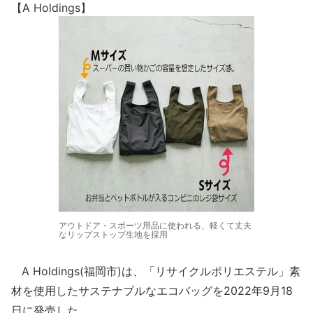
【A Holdings】
アウトドア・スポーツ用品に使われる、軽くて丈夫
なリップストップ生地を採用
A Holdings(福岡市)は、「リサイクルポリエステル」素
材を使用したサステナブルなエコバッグを2022年9月18
日に発売した。