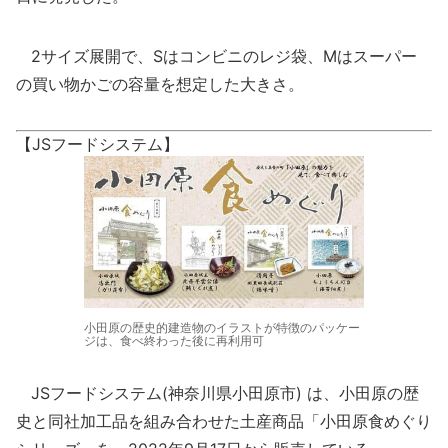
2サイズ展開で、Sはコンビニのレジ袋、Mはスーパー
の買い物かごの容量を想定した大きさ。
【JSフードシステム】
小田原の歴史的建造物のイラストが特徴のパッケー
ジは、食べ終わった後に再利用可
JSフードシステム(神奈川県小田原市) は、小田原の歴
史と同社加工品を組み合わせた土産商品「小田原食めぐり