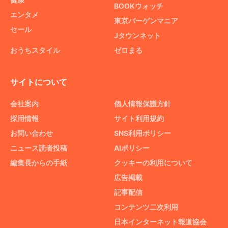
BOOKウォッチ
エンタメ
東京バーゲンマニア
セール
Jタウンネット
おうちスタイル
ゼロまる
サイトについて
会社案内
個人情報保護方針
採用情報
サイト利用規約
お問い合わせ
SNS利用ポリシー
ニュース読者投稿
AIポリシー
編集長からの手紙
クッキーの利用について
広告掲載
記事配信
コンテンツ二次利用
日本インターネット報道協会