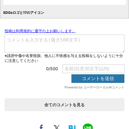
SDGsロゴと17のアイコン
全てのコメントを見る