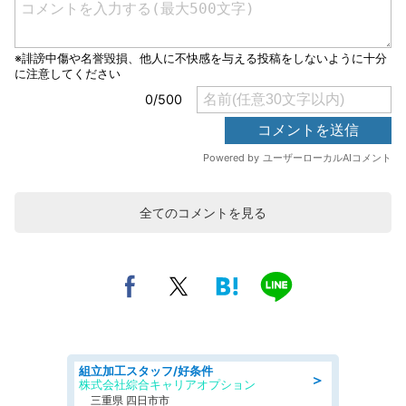
全てのコメントを見る
組立加工スタッフ/好条件
＞
株式会社綜合キャリアオプション
三重県 四日市市