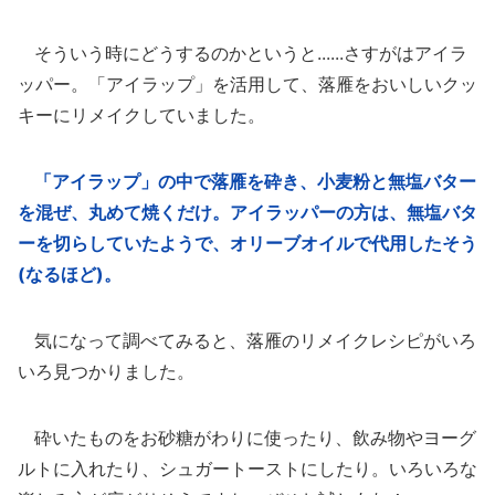
そういう時にどうするのかというと......さすがはアイラ
ッパー。「アイラップ」を活用して、落雁をおいしいクッ
キーにリメイクしていました。
「アイラップ」の中で落雁を砕き、小麦粉と無塩バター
を混ぜ、丸めて焼くだけ。アイラッパーの方は、無塩バタ
ーを切らしていたようで、オリーブオイルで代用したそう
(なるほど)。
気になって調べてみると、落雁のリメイクレシピがいろ
いろ見つかりました。
砕いたものをお砂糖がわりに使ったり、飲み物やヨーグ
ルトに入れたり、シュガートーストにしたり。いろいろな