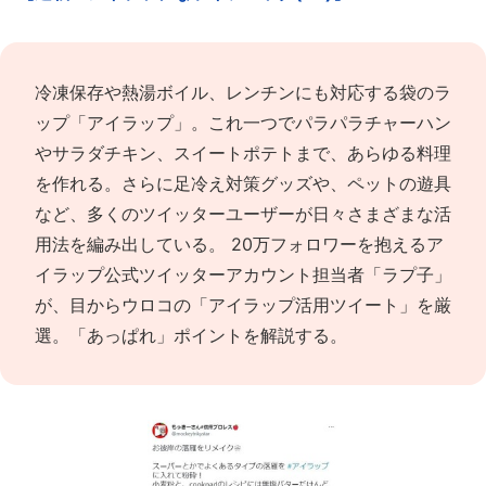
冷凍保存や熱湯ボイル、レンチンにも対応する袋のラ
ップ「アイラップ」。これ一つでパラパラチャーハン
やサラダチキン、スイートポテトまで、あらゆる料理
を作れる。さらに足冷え対策グッズや、ペットの遊具
など、多くのツイッターユーザーが日々さまざまな活
用法を編み出している。
20万フォロワーを抱えるア
イラップ公式ツイッターアカウント担当者「ラプ子」
が、目からウロコの「アイラップ活用ツイート」を厳
選。「あっぱれ」ポイントを解説する。