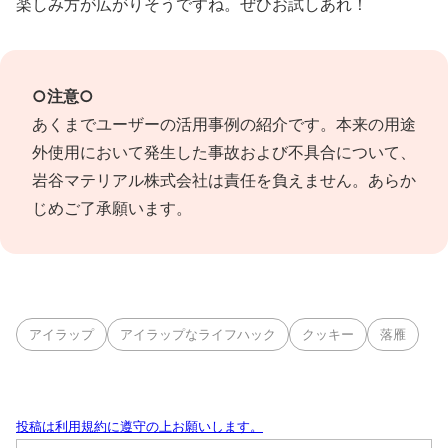
楽しみ方が広がりそうですね。ぜひお試しあれ！
○注意○
あくまでユーザーの活用事例の紹介です。本来の用途
外使用において発生した事故および不具合について、
岩谷マテリアル株式会社は責任を負えません。あらか
じめご了承願います。
アイラップ
アイラップなライフハック
クッキー
落雁