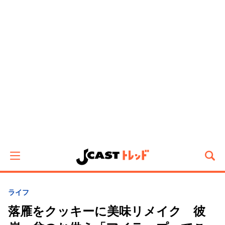
ライフ
落雁をクッキーに美味リメイク 彼