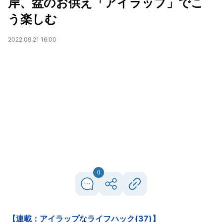
岸、盆のお供え「アイラップ」でこ
う楽しむ
2022.09.21 16:00
0
【連載：アイラップなライフハック(37)】