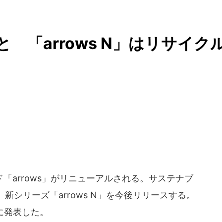
 「arrows N」はリサイク
arrows」がリニューアルされる。サステナブ
シリーズ「arrows N」を今後リリースする。
日に発表した。