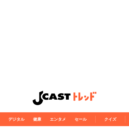
デジタル
健康
エンタメ
セール
クイズ