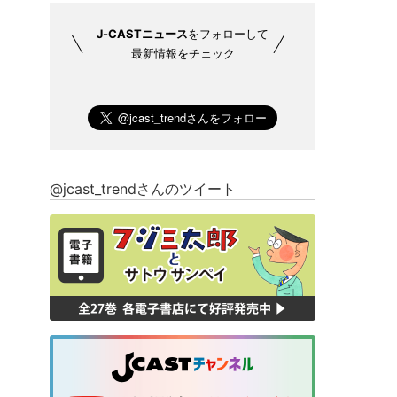
J-CASTニュース
をフォローして
最新情報をチェック
@jcast_trendさんのツイート