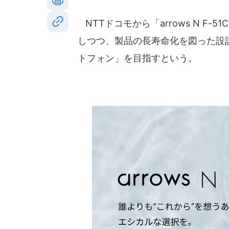
NTTドコモから「arrows N F-
しつつ、製品の長寿命化を図った設
トフォン」を目指すという。