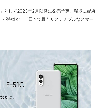
51C」として2023年2月以降に発売予定。環境に配慮
計が特徴だ。「日本で最もサステナブルなスマー