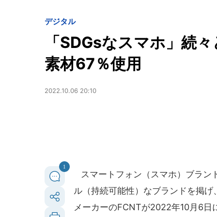
デジタル
「SDGsなスマホ」続々と
素材67％使用
2022.10.06 20:10
1
スマートフォン（スマホ）ブランド「
ル（持続可能性）なブランドを掲げ、新
メーカーのFCNTが2022年10月6