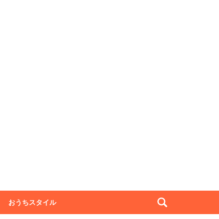
おうちスタイル