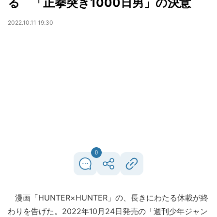
る 「正拳突き1000日男」の決意
2022.10.11 19:30
0
漫画「HUNTER×HUNTER」の、長きにわたる休載が終
わりを告げた。2022年10月24日発売の「週刊少年ジャン