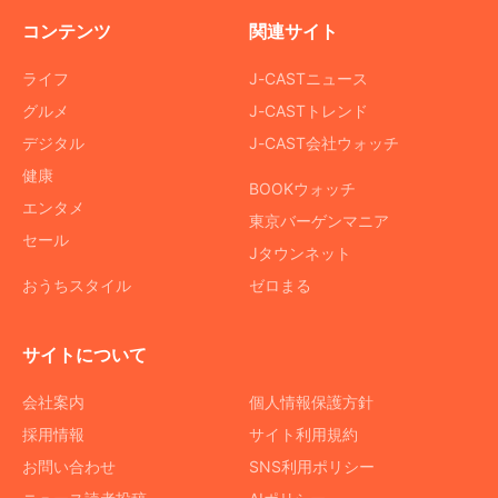
コンテンツ
関連サイト
ライフ
J-CASTニュース
グルメ
J-CASTトレンド
デジタル
J-CAST会社ウォッチ
健康
BOOKウォッチ
エンタメ
東京バーゲンマニア
セール
Jタウンネット
おうちスタイル
ゼロまる
サイトについて
会社案内
個人情報保護方針
採用情報
サイト利用規約
お問い合わせ
SNS利用ポリシー