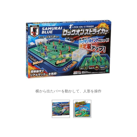
横から出たバーを動かして、人形を操作