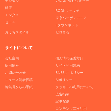
デジタル
J-CAST会社ウォッチ
健康
BOOKウォッチ
エンタメ
東京バーゲンマニア
セール
Jタウンネット
おうちスタイル
ゼロまる
サイトについて
会社案内
個人情報保護方針
採用情報
サイト利用規約
お問い合わせ
SNS利用ポリシー
ニュース読者投稿
AIポリシー
編集長からの手紙
クッキーの利用について
広告掲載
記事配信
コンテンツ二次利用