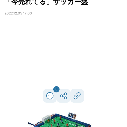
「今売れてる」サッカー盤
2022.12.05 17:00
0