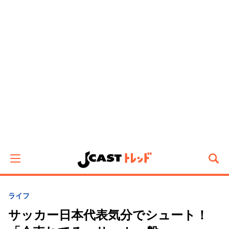
ライフ
サッカー日本代表気分でシュート！