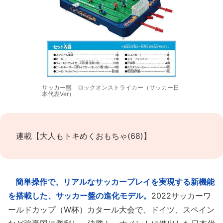
サッカー盤 ロックオンストライカー（サッカー日
本代表Ver）
連載【大人もトキめくおもちゃ(68)】
簡単操作で、リアルなサッカープレイを実現する新機能
を搭載した、サッカー盤の進化モデル。
2022サッカーワ
ールドカップ（W杯）カタール大会で、ドイツ、スペイン