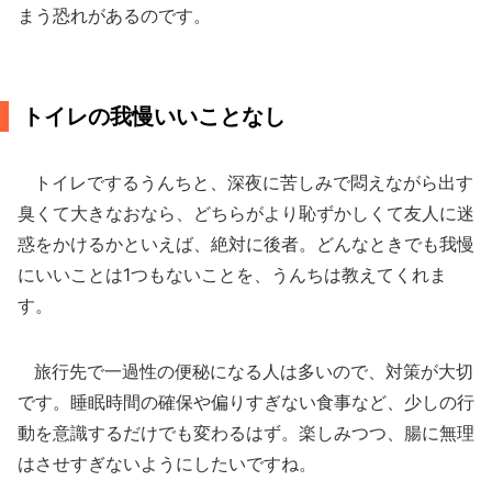
まう恐れがあるのです。
トイレの我慢いいことなし
トイレでするうんちと、深夜に苦しみで悶えながら出す
臭くて大きなおなら、どちらがより恥ずかしくて友人に迷
惑をかけるかといえば、絶対に後者。どんなときでも我慢
にいいことは1つもないことを、うんちは教えてくれま
す。
旅行先で一過性の便秘になる人は多いので、対策が大切
です。睡眠時間の確保や偏りすぎない食事など、少しの行
動を意識するだけでも変わるはず。楽しみつつ、腸に無理
はさせすぎないようにしたいですね。