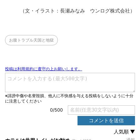
（文・イラスト：長瀬みなみ ウンログ株式会社）
お腹トラブル天国と地獄