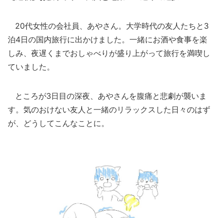
20代女性の会社員、あやさん。大学時代の友人たちと3
泊4日の国内旅行に出かけました。一緒にお酒や食事を楽
しみ、夜遅くまでおしゃべりが盛り上がって旅行を満喫し
ていました。
ところが3日目の深夜、あやさんを腹痛と悲劇が襲いま
す。気のおけない友人と一緒のリラックスした日々のはず
が、どうしてこんなことに。