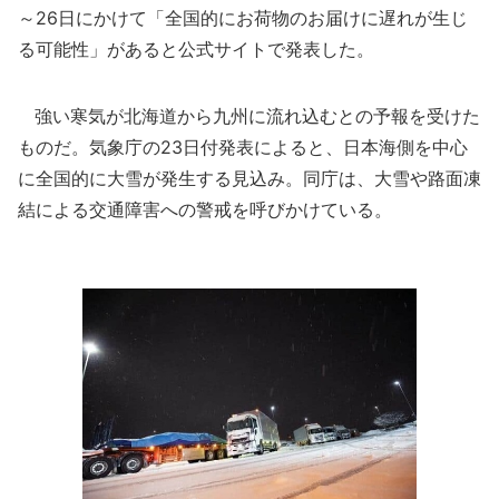
～26日にかけて「全国的にお荷物のお届けに遅れが生じ
る可能性」があると公式サイトで発表した。
強い寒気が北海道から九州に流れ込むとの予報を受けた
ものだ。気象庁の23日付発表によると、日本海側を中心
に全国的に大雪が発生する見込み。同庁は、大雪や路面凍
結による交通障害への警戒を呼びかけている。