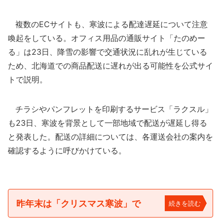
複数のECサイトも、寒波による配達遅延について注意
喚起をしている。オフィス用品の通販サイト「たのめー
る」は23日、降雪の影響で交通状況に乱れが生じている
ため、北海道での商品配送に遅れが出る可能性を公式サイ
トで説明。
チラシやパンフレットを印刷するサービス「ラクスル」
も23日、寒波を背景として一部地域で配送が遅延し得る
と発表した。配送の詳細については、各運送会社の案内を
確認するように呼びかけている。
昨年末は「クリスマス寒波」で
続きを読む