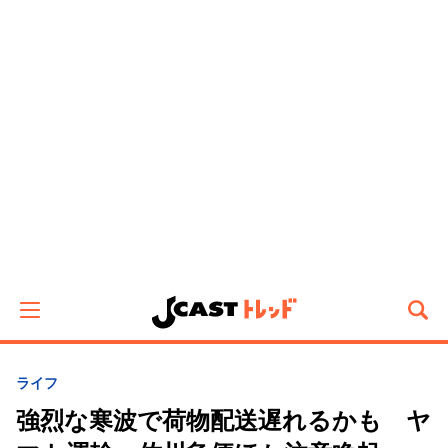
ライフ
強烈な寒波で荷物配送遅れるかも ヤ