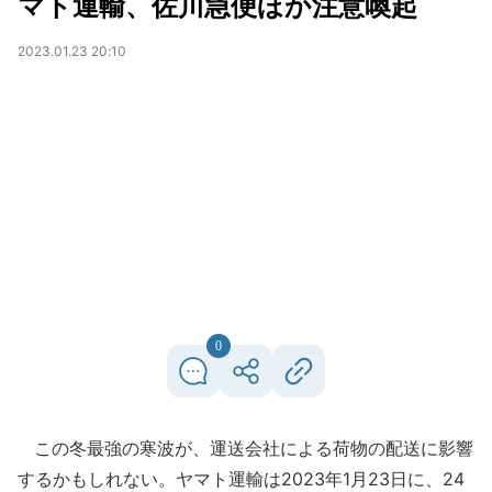
マト運輸、佐川急便ほか注意喚起
2023.01.23 20:10
0
この冬最強の寒波が、運送会社による荷物の配送に影響
するかもしれない。ヤマト運輸は2023年1月23日に、24